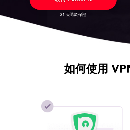
31 天退款保證
如何使用 VPN