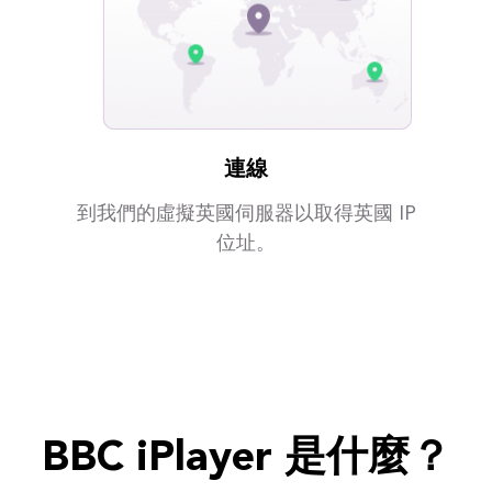
連線
到我們的虛擬英國伺服器以取得英國 IP
位址。
BBC iPlayer 是什麼？