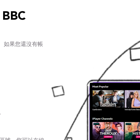
BBC
簡單。如果您還沒有帳
。