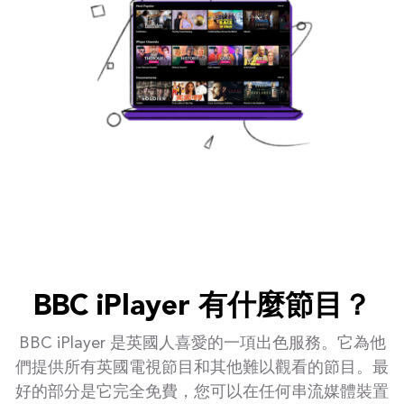
BBC iPlayer 有什麼節目？
BBC iPlayer 是英國人喜愛的一項出色服務。它為他
們提供所有英國電視節目和其他難以觀看的節目。最
好的部分是它完全免費，您可以在任何串流媒體裝置