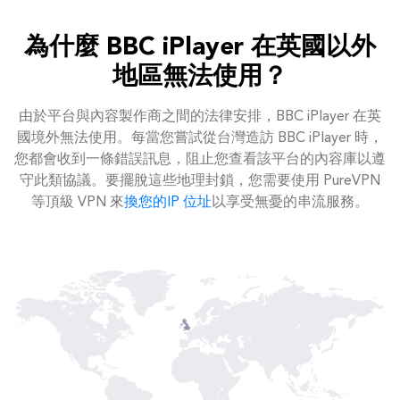
為什麼 BBC iPlayer 在英國以外
地區無法使用？
由於平台與內容製作商之間的法律安排，BBC iPlayer 在英
國境外無法使用。每當您嘗試從台灣造訪 BBC iPlayer 時，
您都會收到一條錯誤訊息，阻止您查看該平台的內容庫以遵
守此類協議。要擺脫這些地理封鎖，您需要使用 PureVPN
等頂級 VPN 來
換您的IP 位址
以享受無憂的串流服務。