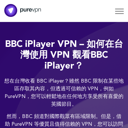
BBC iPlayer VPN – 如何在台
灣使用 VPN 觀看BBC
iPlayer？
想在台灣收看 BBC iPlayer？雖然 BBC 限制在某些地
區存取其內容，但透過可信賴的 VPN，例如
PureVPN，您可以輕鬆地在任何地方享受所有喜愛的
英國節目。
然而，BBC 頻道對國際觀眾有區域限制。但是，借
助 PureVPN 等優質且值得信賴的 VPN，您可以訪問