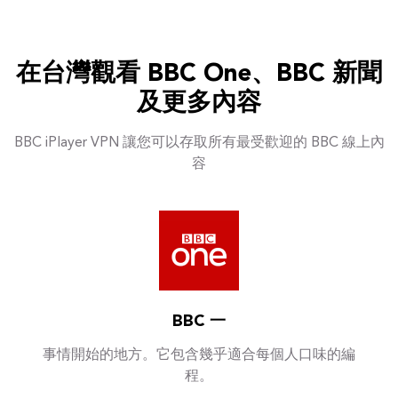
在台灣觀看 BBC One、BBC 新聞
及更多內容
BBC iPlayer VPN 讓您可以存取所有最受歡迎的 BBC 線上內
容
BBC 一
事情開始的地方。它包含幾乎適合每個人口味的編
程。