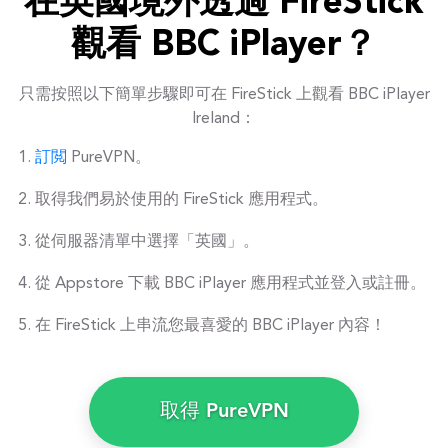
在英國境外透過 FireStick
觀看 BBC iPlayer？
只需按照以下簡單步驟即可在 FireStick 上觀看 BBC iPlayer
Ireland：
訂閲
PureVPN。
取得我們易於使用的 FireStick 應用程式。
從伺服器清單中選擇「英國」。
從 Appstore 下載 BBC iPlayer 應用程式並登入或註冊。
在 FireStick 上串流您最喜愛的 BBC iPlayer 內容！
取得 PureVPN