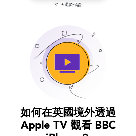
31 天退款保證
如何在英國境外透過
Apple TV 觀看 BBC