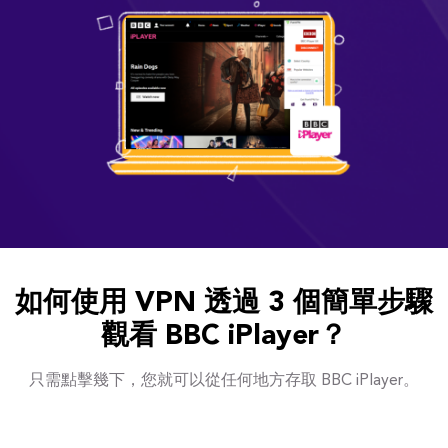
如何使用 VPN 透過 3 個簡單步驟
觀看 BBC iPlayer？
只需點擊幾下，您就可以從任何地方存取 BBC iPlayer。