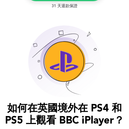
31 天退款保證
如何在英國境外在 PS4 和
PS5 上觀看 BBC iPlayer？