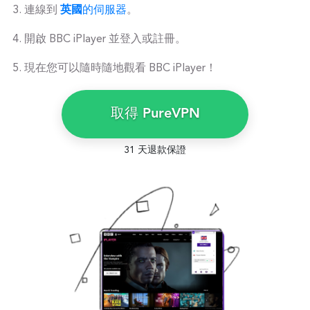
連線到
英國
的伺服器
。
開啟 BBC iPlayer 並登入或註冊。
現在您可以隨時隨地觀看 BBC iPlayer！
取得 PureVPN
31 天退款保證