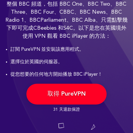
整個 BBC 頻道，包括 BBC One、BBC Two、BBC
Three、BBC Four、CBBC、BBC News、BBC
Radio 1、BBCParliament、BBC Alba、只需點擊幾
下即可完成CBeebies 和S4C。以下是您在英國境外
使用 VPN 觀看 BBC iPlayer 的方法：
訂閱 PureVPN 並安裝該應用程式。
選擇位於英國的伺服器。
從您想要的任何地方開始播放 BBC iPlayer！
取得 PureVPN
31 天退款保證