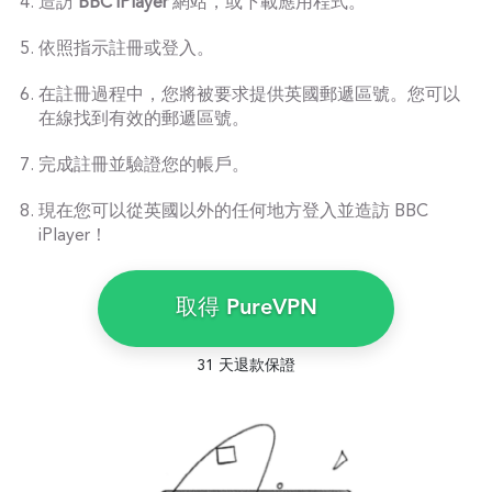
造訪
BBC iPlayer
網站，或下載應用程式。
依照指示註冊或登入。
在註冊過程中，您將被要求提供英國郵遞區號。您可以
在線找到有效的郵遞區號。
完成註冊並驗證您的帳戶。
現在您可以從英國以外的任何地方登入並造訪 BBC
iPlayer！
取得 PureVPN
31 天退款保證