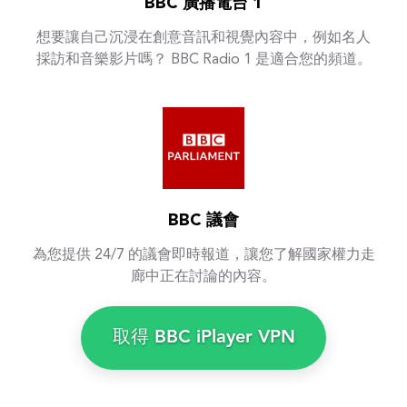
BBC 廣播電台 1
想要讓自己沉浸在創意音訊和視覺內容中，例如名人
採訪和音樂影片嗎？ BBC Radio 1 是適合您的頻道。
BBC 議會
為您提供 24/7 的議會即時報道，讓您了解國家權力走
廊中正在討論的內容。
取得 BBC iPlayer VPN