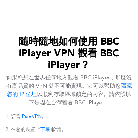
隨時隨地如何使用 BBC
iPlayer VPN 觀看 BBC
iPlayer？
如果您想在世界任何地方觀看 BBC iPlayer，那麼沒
有高品質的 VPN 就不可能實現。它可以幫助您
隱藏
您的 IP 位址
以順利存取區域鎖定的內容。請依照以
下步驟在台灣觀看 BBC iPlayer：
訂閲
PureVPN
。
在您的裝置上
下載
軟體。