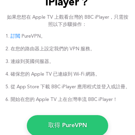
iPlayer？
如果您想在 Apple TV 上觀看台灣的 BBC iPlayer，只需按
照以下步驟操作：
訂閲
PureVPN。
在您的路由器上設定我們的 VPN 服務。
連線到英國伺服器。
確保您的 Apple TV 已連線到 Wi-Fi 網路。
從 App Store 下載 BBC iPlayer 應用程式並登入或註冊。
開始在您的 Apple TV 上在台灣串流 BBC iPlayer！
取得 PureVPN