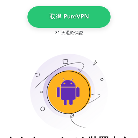
取得 PureVPN
31 天退款保證