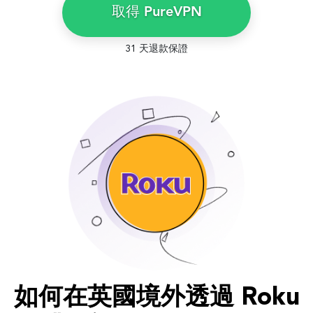
取得 PureVPN
31 天退款保證
如何在英國境外透過 Roku