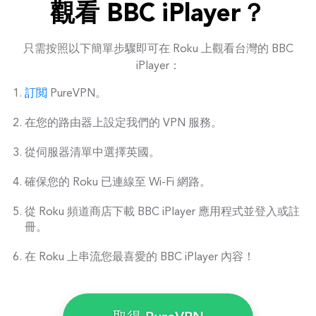
觀看 BBC iPlayer？
只需按照以下簡單步驟即可在 Roku 上觀看台灣的 BBC
iPlayer：
訂閲
PureVPN。
在您的路由器上設定我們的 VPN 服務。
從伺服器清單中選擇英國。
確保您的 Roku 已連線至 Wi-Fi 網路。
從 Roku 頻道商店下載 BBC iPlayer 應用程式並登入或註
冊。
在 Roku 上串流您最喜愛的 BBC iPlayer 內容！