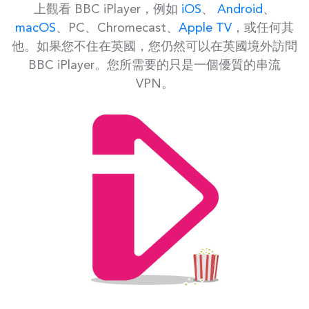
上觀看 BBC iPlayer，例如
iOS
、
Android
、
macOS
、PC、Chromecast、
Apple TV
，或任何其
他。如果您不住在英國，您仍然可以在英國境外訪問
BBC iPlayer。您所需要的只是一個優質的串流
VPN。