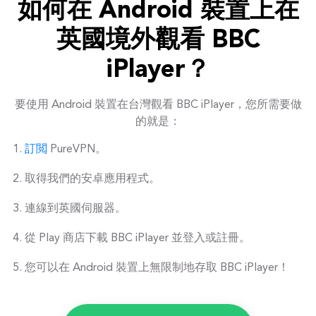
如何在 Android 裝置上在
英國境外觀看 BBC
iPlayer？
要使用 Android 裝置在台灣觀看 BBC iPlayer，您所需要做
的就是：
訂閲
PureVPN。
取得我們的安卓應用程式。
連線到英國伺服器。
從 Play 商店下載 BBC iPlayer 並登入或註冊。
您可以在 Android 裝置上無限制地存取 BBC iPlayer！