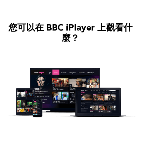
您可以在 BBC iPlayer 上觀看什
麼？