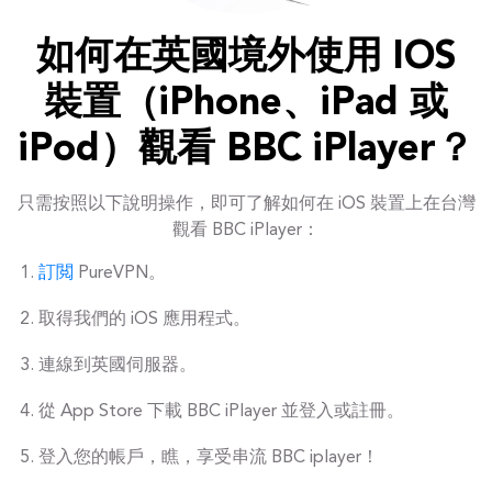
如何在英國境外使用 IOS
裝置（iPhone、iPad 或
iPod）觀看 BBC iPlayer？
只需按照以下說明操作，即可了解如何在 iOS 裝置上在台灣
觀看 BBC iPlayer：
訂閲
PureVPN。
取得我們的 iOS 應用程式。
連線到英國伺服器。
從 App Store 下載 BBC iPlayer 並登入或註冊。
登入您的帳戶，瞧，享受串流 BBC iplayer！