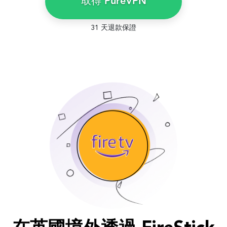
取得 PureVPN
31 天退款保證