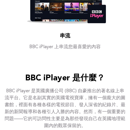
串流
BBC iPlayer 上串流您最喜愛的內容
BBC iPlayer 是什麼？
BBC iPlayer 是英國廣播公司 (BBC) 自豪推出的著名線上串
流平台。它是名副其實的英國電視寶庫，擁有一個龐大的圖
書館，裡面有各種各樣的電視節目、發人深省的紀錄片、最
新的新聞報導和各種引人入勝的內容。然而，有一個重要的
問題——它的可訪問性主要是為那些發現自己在英國地理範
圍內的觀眾保留的。