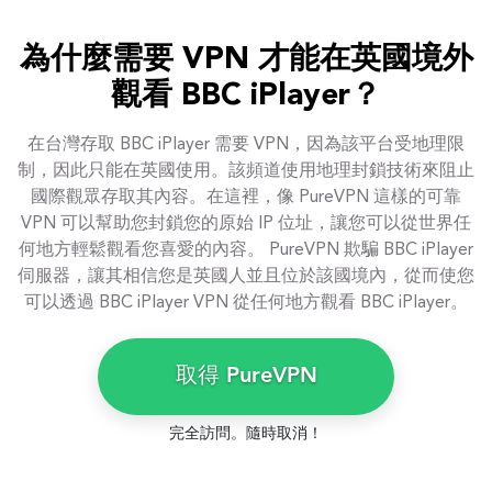
為什麼需要 VPN 才能在英國境外
觀看 BBC iPlayer？
在台灣存取 BBC iPlayer 需要 VPN，因為該平台受地理限
制，因此只能在英國使用。該頻道使用地理封鎖技術來阻止
國際觀眾存取其內容。在這裡，像 PureVPN 這樣的可靠
VPN 可以幫助您封鎖您的原始 IP 位址，讓您可以從世界任
何地方輕鬆觀看您喜愛的內容。 PureVPN 欺騙 BBC iPlayer
伺服器，讓其相信您是英國人並且位於該國境內，從而使您
可以透過 BBC iPlayer VPN 從任何地方觀看 BBC iPlayer。
取得 PureVPN
完全訪問。隨時取消！