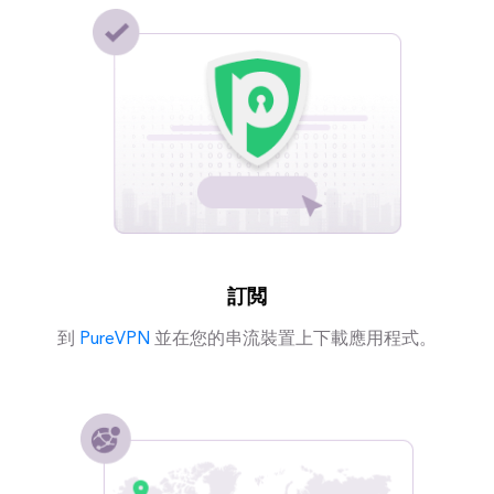
訂閲
到
PureVPN
並在您的串流裝置上下載應用程式。