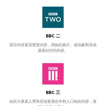
BBC 二
節目內容更具實質內容，例如紀錄片、迷你劇和其他
廣受好評的內容。
BBC 三
由於大量真人秀和其他更適合年輕人口味的內容，真