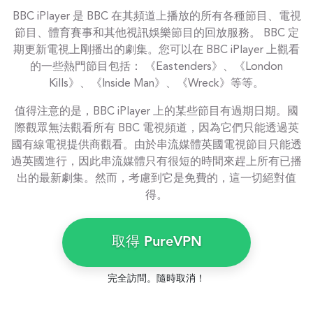
BBC iPlayer 是 BBC 在其頻道上播放的所有各種節目、電視
節目、體育賽事和其他視訊娛樂節目的回放服務。 BBC 定
期更新電視上剛播出的劇集。您可以在 BBC iPlayer 上觀看
的一些熱門節目包括： 《Eastenders》、《London
Kills》、《Inside Man》、《Wreck》等等。
值得注意的是，BBC iPlayer 上的某些節目有過期日期。國
際觀眾無法觀看所有 BBC 電視頻道，因為它們只能透過英
國有線電視提供商觀看。由於串流媒體英國電視節目只能透
過英國進行，因此串流媒體只有很短的時間來趕上所有已播
出的最新劇集。然而，考慮到它是免費的，這一切絕對值
得。
取得 PureVPN
完全訪問。隨時取消！