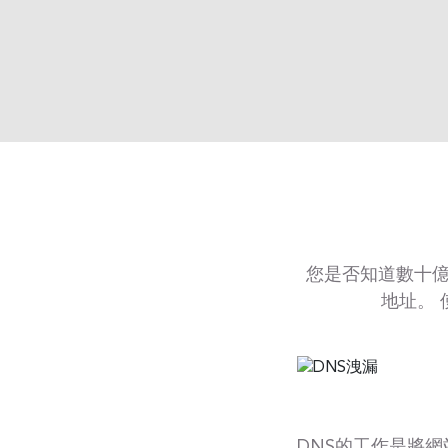
您是否知道數十億人使
地址。
DNS的工作是將