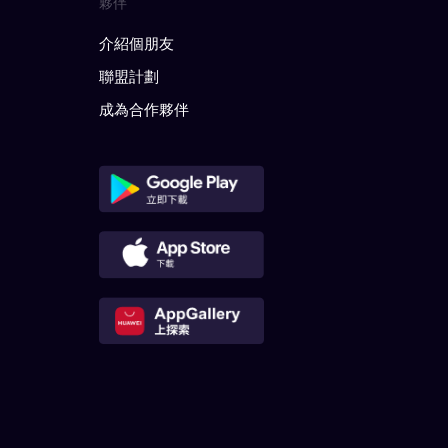
夥伴
介紹個朋友
聯盟計劃
成為合作夥伴