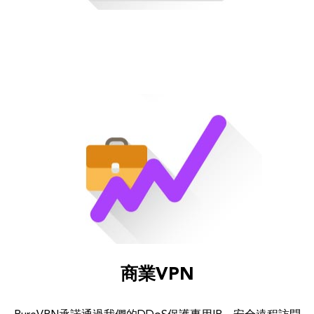
商業VPN