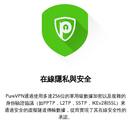
在線隱私與安全
PureVPN通過使用多達256位的軍用級數據加密以及復雜的
身份驗證協議（如PPTP，L2TP，SSTP，IKEv2和SSL）來
通過安全的虛擬隧道傳輸數據，從而實現了其在線安全性的
承諾。