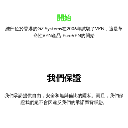
開始
總部位於香港的GZ Systems在2006年試驗了VPN，這是革
命性VPN產品-PureVPN的開始
我們保證
我們承諾提供自由，安全和無與倫比的隱私。而且，我們保
證我們絕不會因違反我們的承諾而背叛您。