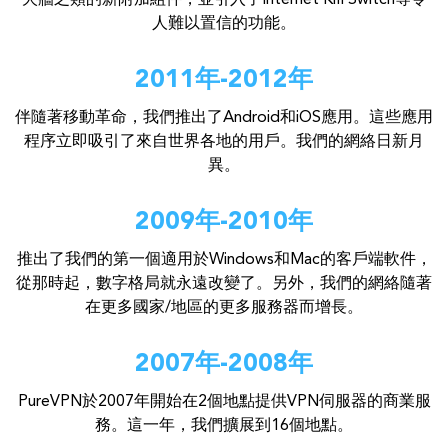
人難以置信的功能。
2011年-2012年
伴隨著移動革命，我們推出了Android和iOS應用。這些應用
程序立即吸引了來自世界各地的用戶。我們的網絡日新月
異。
2009年-2010年
推出了我們的第一個適用於Windows和Mac的客戶端軟件，
從那時起，數字格局就永遠改變了。另外，我們的網絡隨著
在更多國家/地區的更多服務器而增長。
2007年-2008年
PureVPN於2007年開始在2個地點提供VPN伺服器的商業服
務。這一年，我們擴展到16個地點。