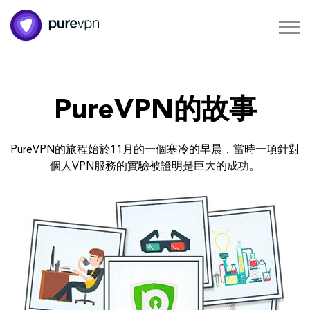
PureVPN的故事
PureVPN的旅程始於11月的一個寒冷的早晨，當時一項針對
個人VPN服務的實驗被證明是巨大的成功。