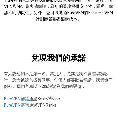
PureVPN承諾通過我們的DDoS保護專用IP，安全遠程訪問
VPN和NAT防火牆保護，為您的業務提供安全性，隱私，保
護和可訪問性。另外，您可以通過PureVPN的Business VPN
計劃節省基礎架構成本。
兌現我們的承諾
有人說他們不是第一名。
當別人，尤其是獨立實體唱讚歌
時，您會被認為擅長做事。
每個人都喜歡被稱讚，我們也不
例外。
我們考慮以下2條評論為我們的驕傲：
PureVPN審議
通過BestVPN.co
PureVPN審議
通過VPNRanks