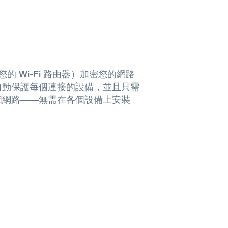
您的 Wi-Fi 路由器）加密您的網路
自動保護每個連接的設備，並且只需
個網路——無需在各個設備上安裝