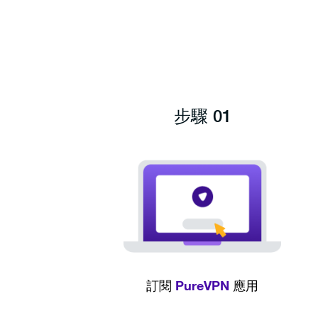
步驟 01
PureVPN
訂閱
應用