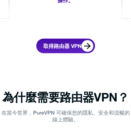
操作。
取得路由器 VPN
為什麼需要路由器VPN？
在當今世界，PureVPN 可確保您的隱私、安全和流暢的
線上體驗。