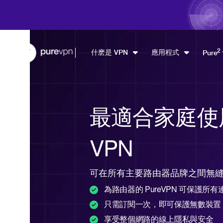
2
什麽是 VPN
應用程式
Pure
最適合家庭使
VPN
可在所有主要路由器品牌之間無
為路由器的 PureVPN 可保護所
只需訂閱一次，即可保護無數裝置
享受整個網路的線上隱私與安全