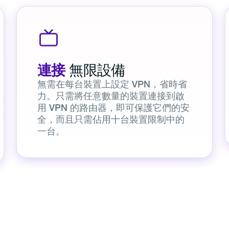
連接
無限設備
無需在每台裝置上設定 VPN，省時省
力。只需將任意數量的裝置連接到啟
用 VPN 的路由器，即可保護它們的安
全，而且只需佔用十台裝置限制中的
一台。