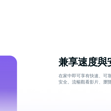
兼享速度與
在家中即可享有快速、可
安全。流暢觀看影片、瀏