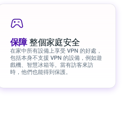
保障
整個家庭安全
在家中所有設備上享受 VPN 的好處，
包括本身不支援 VPN 的設備，例如遊
戲機、智慧冰箱等。當有訪客來訪
時，他們也能得到保護。