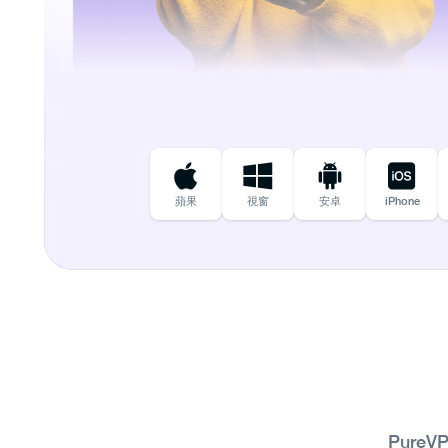
蘋果
視窗
安卓
iPhone
Pure