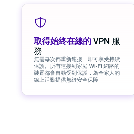
取得始終在線的
VPN 服
務
無需每次都重新連接，即可享受持續
保護。所有連接到家庭 Wi-Fi 網路的
裝置都會自動受到保護，為全家人的
線上活動提供無縫安全保障。