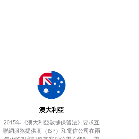
澳大利亞
2015年《澳大利亞數據保留法》要求互
聯網服務提供商（ISP）和電信公司在兩