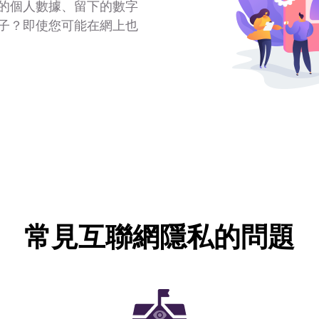
的個人數據、留下的數字
子？即使您可能在網上也
常見互聯網隱私的問題