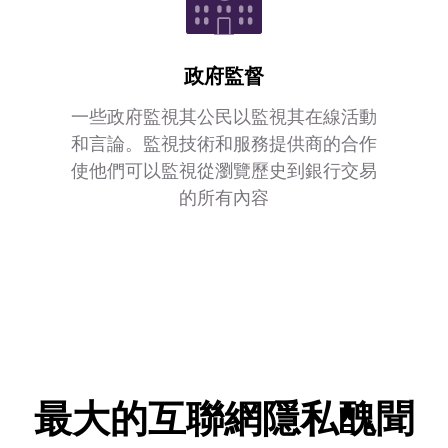
政府監督
一些政府監視其公民以監視其在線活動
和言論。監視技術和服務提供商的合作
使他們可以監視從瀏覽歷史到銀行交易
的所有內容
最大的互聯網隱私醜聞