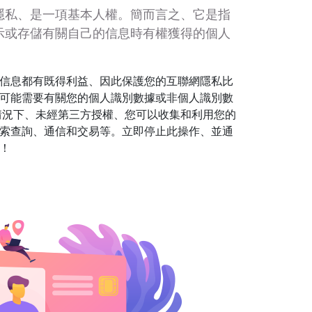
隱私、是一項基本人權。簡而言之、它是指
示或存儲有關自己的信息時有權獲得的個人
信息都有既得利益、因此保護您的互聯網隱私比
可能需要有關您的個人識別數據或非個人識別數
情況下、未經第三方授權、您可以收集和利用您的
索查詢、通信和交易等。立即停止此操作、並通
護！