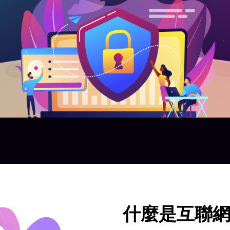
什麼是互聯