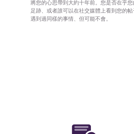
將您的心思帶到大約十年前。您是否在乎您
足跡、或者誰可以在社交媒體上看到您的帖
遇到過同樣的事情、但可能不會。