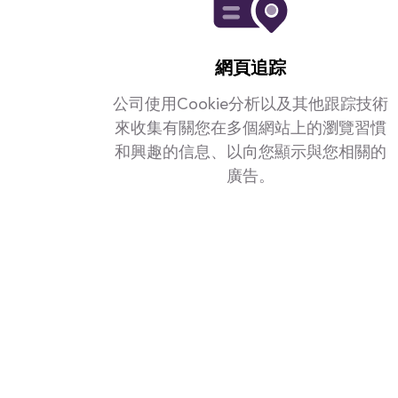
網頁追踪
公司使用Cookie分析以及其他跟踪技術
來收集有關您在多個網站上的瀏覽習慣
和興趣的信息、以向您顯示與您相關的
廣告。