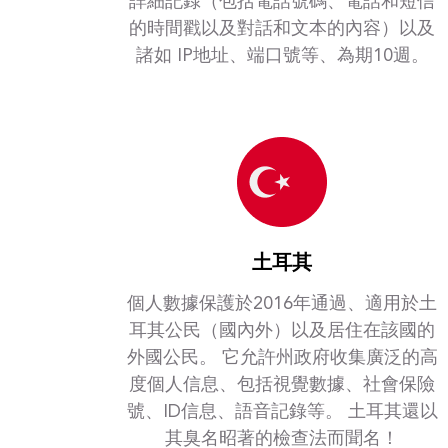
詳細記錄（包括電話號碼、電話和短信
的時間戳以及對話和文本的內容）以及
諸如 IP地址、端口號等、為期10週。
土耳其
個人數據保護於2016年通過、適用於土
耳其公民（國內外）以及居住在該國的
外國公民。 它允許州政府收集廣泛的高
度個人信息、包括視覺數據、社會保險
號、ID信息、語音記錄等。 土耳其還以
其臭名昭著的檢查法而聞名！