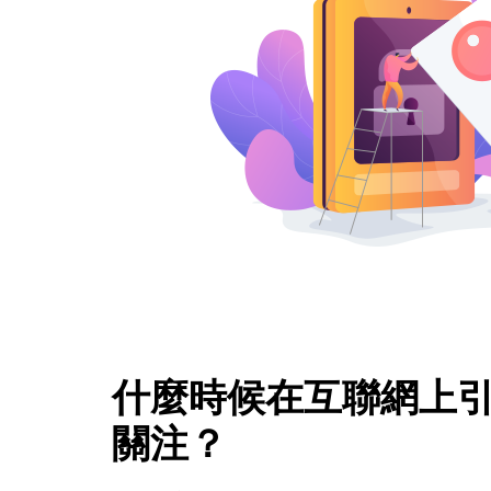
什麼時候在互聯網上引
關注？