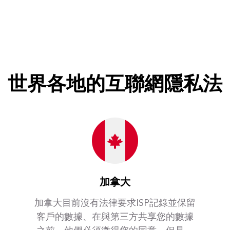
世界各地的互聯網隱私法
加拿大
加拿大目前沒有法律要求ISP記錄並保留
客戶的數據、在與第三方共享您的數據