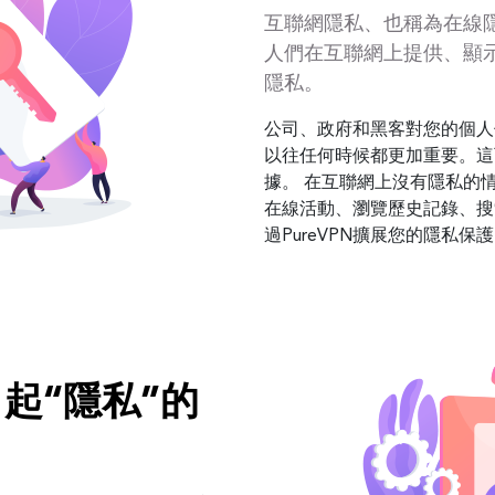
互聯網隱私、也稱為在線
人們在互聯網上提供、顯
隱私。
公司、政府和黑客對您的個人
以往任何時候都更加重要。這
據。 在互聯網上沒有隱私的
在線活動、瀏覽歷史記錄、搜
過PureVPN擴展您的隱私保
起“隱私”的