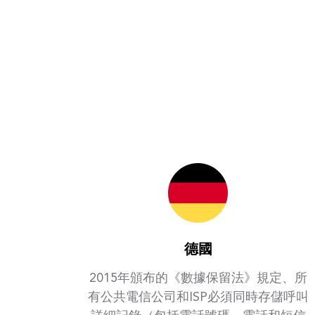
德國
2015年頒布的《數據保留法》規定、所
有公共電信公司和ISP必須同時存儲呼叫