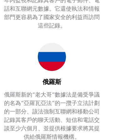
年內監視和記錄其客戶的電子郵件、電
話和互聯網元數據。它還使執法和情報
部門更容易為了國家安全的利益而訪問
這些記錄。
俄羅斯
俄羅斯新的“老大哥”數據法是備受爭議
的名為“亞羅瓦亞法”的一攬子立法計劃
的一部分、該法強制互聯網和移動公司
記錄其客戶的聊天活動、短信和電話交
談至少六個月、並提供根據要求將其提
供給俄羅斯情報機構。