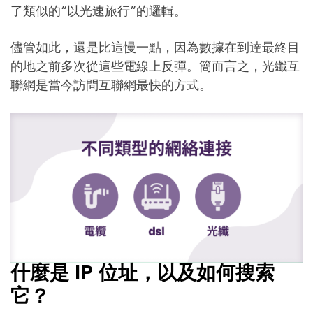
了類似的“以光速旅行”的邏輯。
儘管如此，還是比這慢一點，因為數據在到達最終目
的地之前多次從這些電線上反彈。簡而言之，光纖互
聯網是當今訪問互聯網最快的方式。
什麼是 IP 位址，以及如何搜索
它？