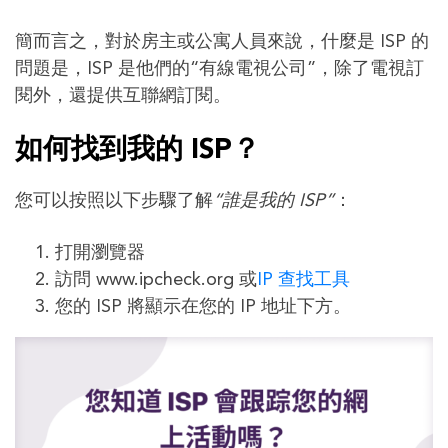
簡而言之，對於房主或公寓人員來說，什麼是 ISP 的
問題是，ISP 是他們的“有線電視公司”，除了電視訂
閱外，還提供互聯網訂閱。
如何找到我的 ISP？
您可以按照以下步驟了解
“誰是我的 ISP”
：
打開瀏覽器
訪問 www.ipcheck.org 或
IP 查找工具
您的 ISP 將顯示在您的 IP 地址下方。