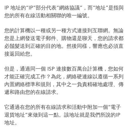
IP 地址的“IP”部分代表“網絡協議”，而“地址”是指與
您的所有在線活動相關聯的唯一編號。
您的計算機以一種或另一種方式連接到互聯網。無論
您是上網發送電子郵件、購物還是聊天，您的請求都
必鬚髮送到正確的目的地。然後同樣，響應也必須直
接返回給您。
但是，通過同一個 ISP 連接數百萬台計算機，您如何
才能正確完成工作？為此，網絡硬連線以遵循一系列
內置網絡標準和規則，其中之一負責精確地處理、傳
遞和路由您的在線請求。
它通過在您的所有在線請求和活動中附加一個“電子
退貨地址”來做到這一點。該地址就是我們所說的IP
地址。