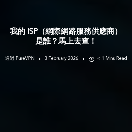
我的 ISP（網際網路服務供應商）
是誰？馬上去查！
通過 PureVPN
3 February 2026
< 1
Mins Read