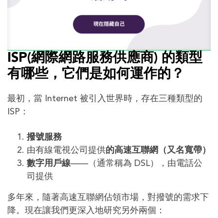
ISP(網際網路服務供應商) 的類型
有哪些，它們是如何運作的？
最初，當 Internet 被引入世界時，存在三種類型的
ISP：
撥號服務
由有線電視公司提供
的高速互聯網（又名寬帶）
數字用戶線
——（通常稱為 DSL），由電話公
司提供
多年來，隨著高速互聯網佔領市場，對撥號的需求下
降。現在讓我們更深入地研究另外兩個：