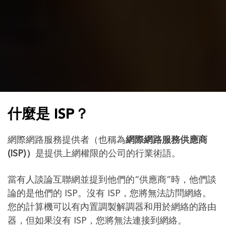
什麼是 ISP？
網際網路服務提供者（也稱為
網際網路服務供應商
(ISP)）
是提供上網權限的公司的行業術語。
當有人談論互聯網並提到他們的“供應商”時，他們談
論的是他們的 ISP。沒有 ISP，您將無法訪問網絡。
您的計算機可以有內置調製解調器和用於網絡的路由
器，但如果沒有 ISP，您將無法連接到網絡。