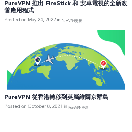
PureVPN 推出 FireStick 和 安卓電視的全新改
善應用程式
Posted on May 24, 2022 in
PureVPN更新
PureVPN 從香港轉移到英屬維爾京群島
Posted on October 8, 2021 in
PureVPN更新