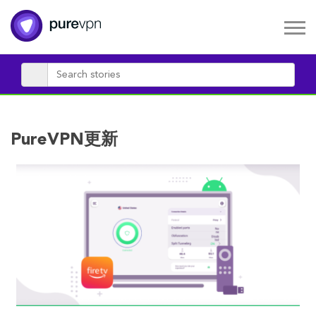
PureVPN更新