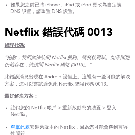
如果您之前已將 iPhone、iPad 或 iPod 更改為自定義
DNS 設置，請重置 DNS 設置。
Netflix 錯誤代碼 0013
錯誤代碼:
“抱歉，我們無法訪問 Netflix 服務。請稍後再試。如果問題
仍然存在，請訪問 Netflix 網站 (0013)。”
此錯誤消息出現在 Android 設備上。這裡有一些可能的解決
方案，您可以嘗試避免此 Netflix 錯誤代碼 0013。
最好解決方案：
註銷您的 Netflix 帳戶 > 重新啟動您的裝置 > 登入
Netflix。
單擊此處
安裝舊版本的 Netflix，因為您可能會遇到兼容
性問題。