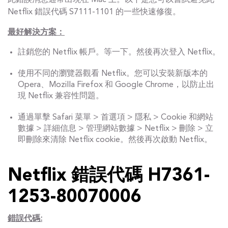
此錯誤消息通常出現在 Mac 上。以下是您可以嘗試避免此
Netflix 錯誤代碼 S7111-1101 的一些快速修復。
最好解決方案：
註銷您的 Netflix 帳戶。等一下。然後再次登入 Netflix。
使用不同的瀏覽器觀看 Netflix。您可以安裝新版本的
Opera、Mozilla Firefox 和 Google Chrome，以防止出
現 Netflix 兼容性問題。
通過單擊 Safari 菜單 > 首選項 > 隱私 > Cookie 和網站
數據 > 詳細信息 > 管理網站數據 > Netflix > 刪除 > 立
即刪除來清除 Netflix cookie。然後再次啟動 Netflix。
Netflix 錯誤代碼 H7361-
1253-80070006
錯誤代碼: