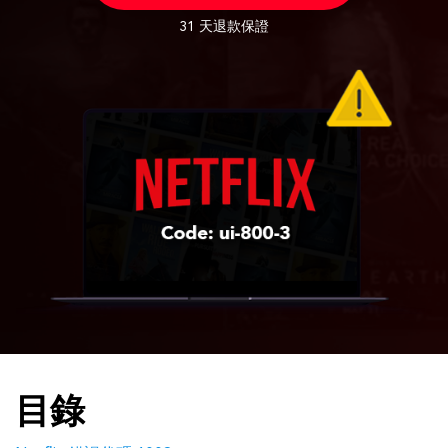
31 天退款保證
目錄