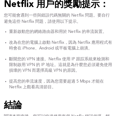
Netflix 用戶的獎勵提示：
您可能會遇到一些與錯誤代碼無關的 Netflix 問題。要自行
避免這些 Netflix 問題，請使用以下提示。
重新啟動您的網絡路由器和用於 Netflix 的串流裝置。
改為在您的電腦上啟動 Netflix，因為 Netflix 應用程式有
時會在 iPhone、Android 或平板電腦上崩潰。
斷開您的 VPN 連接。Netflix 使用 IP 跟踪系統來檢測和
限​​制啟用 VPN 的 IP 地址。這就是為什麼您必須避免使用
損壞的 VPN 而選擇高級 VPN 的原因。
提高您的串流速度，因為您需要超過 5 Mbps 才能在
Netflix 上觀看高清節目。
結論