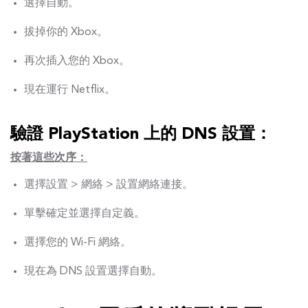
選擇自動。
拔掉你的 Xbox。
再次插入您的 Xbox。
現在運行 Netflix。
驗證 PlayStation 上的 DNS 設置：
按著這些次序：
選擇設置 > 網絡 > 設置網絡連接。
單擊確定並選擇自定義。
選擇您的 Wi-Fi 網絡。
現在為 DNS 設置選擇自動。