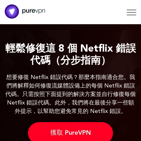
輕鬆修復這 8 個 Netflix 錯誤
代碼（分步指南）
想要修復 Netflix 錯誤代碼？那麼本指南適合您。我
們將解釋如何修復流媒體設備上的每個 Netflix 錯誤
代碼。只需按照下面提到的解決方案並自行修復每個
Netflix 錯誤代碼。此外，我們將在最後分享一些額
外提示，以幫助您避免常見的 Netflix 錯誤。
獲取 PureVPN