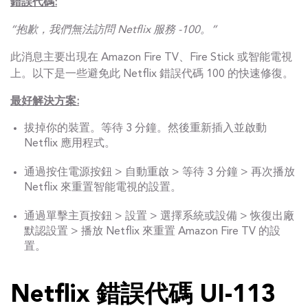
錯誤代碼:
“抱歉，我們無法訪問 Netflix 服務 -100。”
此消息主要出現在 Amazon Fire TV、Fire Stick 或智能電視
上。以下是一些避免此 Netflix 錯誤代碼 100 的快速修復。
最好解決方案:
拔掉你的裝置。等待 3 分鐘。然後重新插入並啟動
Netflix 應用程式。
通過按住電源按鈕 > 自動重啟 > 等待 3 分鐘 > 再次播放
Netflix 來重置智能電視的設置。
通過單擊主頁按鈕 > 設置 > 選擇系統或設備 > 恢復出廠
默認設置 > 播放 Netflix 來重置 Amazon Fire TV 的設
置。
Netflix 錯誤代碼 UI-113