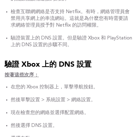
檢查互聯網網絡是否支持 Netflix。有時，網絡管理員會
禁用共享網上的串流網站。這就是為什麼您有時需要請
求網絡管理員授予對 Netflix 的訪問權限。
驗證裝置上的 DNS 設置。但是驗證 Xbox 和 PlayStation
上的 DNS 設置的步驟不同。
驗證 Xbox 上的 DNS 設置
按著這些次序：
在您的 Xbox 控制器上，單擊導航按鈕。
然後單擊設置 > 系統設置 > 網絡設置。
現在檢查您的網絡並選擇配置網絡。
然後選擇 DNS 設置。