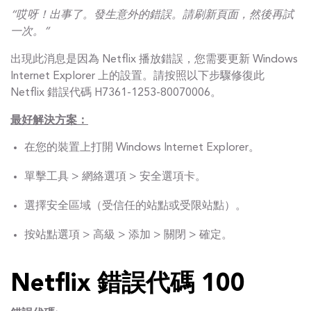
“哎呀！出事了。發生意外的錯誤。請刷新頁面，然後再試
一次。”
出現此消息是因為 Netflix 播放錯誤，您需要更新 Windows
Internet Explorer 上的設置。請按照以下步驟修復此
Netflix 錯誤代碼 H7361-1253-80070006。
最好解決方案：
在您的裝置上打開 Windows Internet Explorer。
單擊工具 > 網絡選項 > 安全選項卡。
選擇安全區域（受信任的站點或受限站點）。
按站點選項 > 高級 > 添加 > 關閉 > 確定。
Netflix 錯誤代碼 100