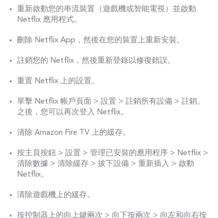
重新啟動您的串流裝置（遊戲機或智能電視）並啟動
Netflix 應用程式。
刪除 Netflix App，然後在您的裝置上重新安裝。
註銷您的 Netflix，然後重新登錄以修復錯誤。
重置 Netflix 上的設置。
單擊 Netflix 帳戶頁面 > 設置 > 註銷所有設備 > 註銷。
之後，您可以再次登入 Netflix。
清除 Amazon Fire TV 上的緩存。
按主頁按鈕 > 設置 > 管理已安裝的應用程序 > Netflix >
清除數據 > 清除緩存 > 拔下設備 > 重新插入 > 啟動
Netflix。
清除遊戲機上的緩存。
按控制器上的向上鍵兩次 > 向下按兩次 > 向左和向右按