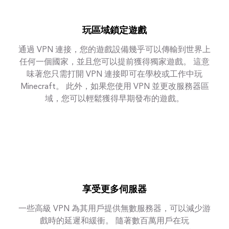
玩區域鎖定遊戲
通過 VPN 連接，您的遊戲設備幾乎可以傳輸到世界上
任何一個國家，並且您可以提前獲得獨家遊戲。 這意
味著您只需打開 VPN 連接即可在學校或工作中玩
Minecraft。 此外，如果您使用 VPN 並更改服務器區
域，您可以輕鬆獲得早期發布的遊戲。
享受更多伺服器
一些高級 VPN 為其用戶提供無數服務器，可以減少游
戲時的延遲和緩衝。 隨著數百萬用戶在玩