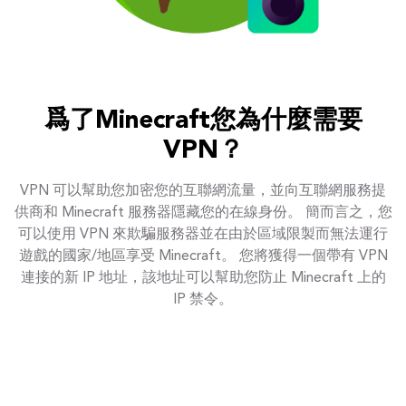
爲了Minecraft您為什麼需要
VPN？
VPN 可以幫助您加密您的互聯網流量，並向互聯網服務提
供商和 Minecraft 服務器隱藏您的在線身份。 簡而言之，您
可以使用 VPN 來欺騙服務器並在由於區域限製而無法運行
遊戲的國家/地區享受 Minecraft。 您將獲得一個帶有 VPN
連接的新 IP 地址，該地址可以幫助您防止 Minecraft 上的
IP 禁令。