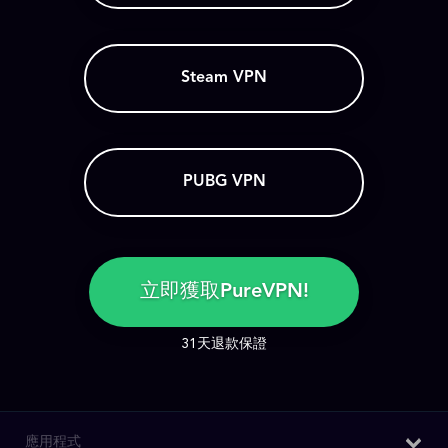
Steam VPN
PUBG VPN
立即獲取PureVPN!
31天退款保證
應用程式