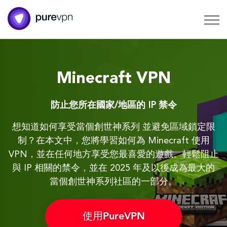
Minecraft VPN
防止您所在國家/地區的 IP 禁令
想知道如何享受當個創世神系列 並避免區域鎖定限
制？在本文中，您將學習如何為 Minecraft 使用
VPN，並在任何地方享受您最喜愛的遊戲。輕鬆阻止
與 IP 相關的禁令，並在 2025 年及以後成為最大的
當個創世神系列社區的一部分。
使用PureVPN