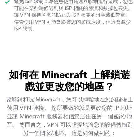
避免 ISP 限制：
即使您使用高速互聯網進行遊戲，您也
可能在某些時候遇到與 ISP 相關的節流和數據包丟失。
讓 VPN 保持匿名並防止與 ISP 相關的阻塞或低帶寬。
儘管使用 VPN 可能會影響您的遊戲速度，但這會減少
ISP 限制。
如何在 Minecraft 上解鎖遊
戲並更改您的地區？
要解鎖和玩 Minecraft，您可以輕鬆地在您的設備上
使用 VPN 連接。 您所要做的就是更改您的 IP 地址
並讓 Minecraft 服務器相信您居住在另一個國家/地
區。 簡而言之，VPN 可以虛擬地將您的設備傳輸到
另一個國家/地區。 這是如何做到的：