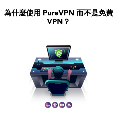
為什麼使用 PureVPN 而不是免費
VPN？