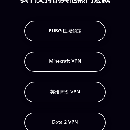
我們支持的其他熱門遊戲
PUBG 區域鎖定
Minecraft VPN
英雄聯盟 VPN
Dota 2 VPN