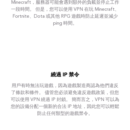
Minecraft，服務器可能會遇到額外的負載並停止工作
一段時間。 但是，您可以使用 VPN 在玩 Minecraft、
Fortnite、Dota 或其他 RPG 遊戲時防止延遲並減少
ping 時間。
繞過 IP 禁令
用戶有時無法玩遊戲，因為遊戲製造商認為他們違反
了條款和條件。 儘管您必須避免違反遊戲政策，但您
可以使用 VPN 繞過 IP 封鎖。 簡而言之，VPN 可以為
您的設備分配一個新的合法 IP 地址，因此您可以輕鬆
防止任何類型的遊戲禁令。