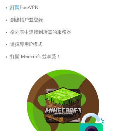
訂閲
PureVPN
創建帳戶並登錄
從列表中連接到所需的服務器
選擇專用IP模式
打開 Minecraft 並享受！