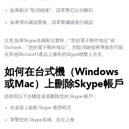
如果顯示“取消鏈接”、請單擊它以分離ID
如果彈出確認警報、請單擊繼續進行確認
注意:如果Skype名稱顯示實時：“您的電子郵件地址”或
Outlook：“您的電子郵件地址”、則取消鏈接將導致您可能
在其他Microsoft產品上擁有的Skype聯繫人丟失。
如何在台式機（Windows
或Mac）上刪除Skype帳戶
請按照以下步驟從桌面刪除您的 Skype 帳戶：
在桌面上啟動 Skype 應用程式
單擊您的 Skype名稱、在左上角