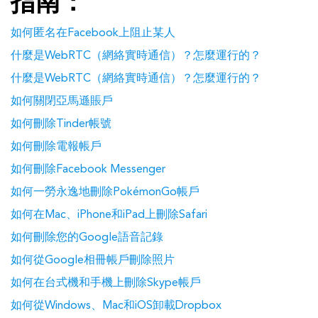
指南：
如何匿名在Facebook上阻止某人
什麼是WebRTC（網絡實時通信）？怎麼運行的？
什麼是WebRTC（網絡實時通信）？怎麼運行的？
如何關閉亞馬遜賬戶
如何刪除Tinder帳號
如何刪除電報帳戶
如何刪除Facebook Messenger
如何一勞永逸地刪除PokémonGo帳戶
如何在Mac、iPhone和iPad上刪除Safari
如何刪除您的Google語音記錄
如何從Google相冊帳戶刪除照片
如何在台式機和手機上刪除Skype帳戶
如何從Windows、Mac和iOS卸載Dropbox