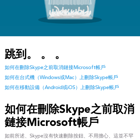
跳到。 。 。
如何在刪除Skype之前取消鏈接Microsoft帳戶
如何在台式機（Windows或Mac）上刪除Skype帳戶
如何在移動設備（Android或iOS）上刪除Skype帳戶
如何在刪除Skype之前取消
鏈接Microsoft帳戶
如前所述、Skype沒有快速刪除按鈕、不用擔心、這並不罕