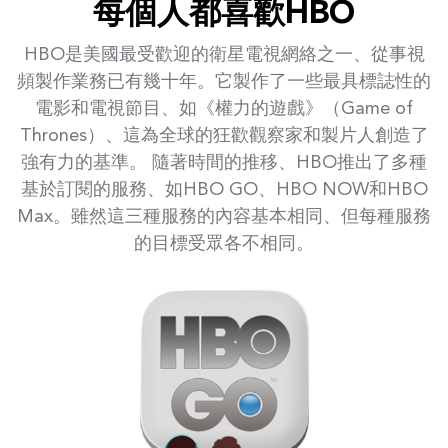
每個人都喜歡HBO
HBO是美國最受歡迎的衛星電視網絡之一、從事視
頻製作業務已有幾十年。它製作了一些最具標誌性的
電影和電視節目、如《權力的遊戲》（Game of
Thrones）、這為全球的狂歡觀察家和製片人創造了
強有力的基準。 隨著時間的推移、HBO推出了多種
基於訂閱的服務、如HBO GO、HBO NOW和HBO
Max。雖然這三種服務的內容基本相同、但每種服務
的目標受眾各不相同。