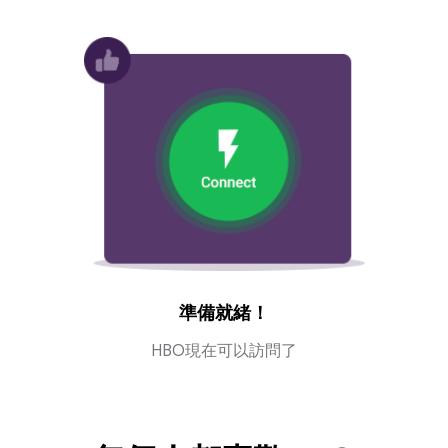
準備就緒！
HBO現在可以訪問了