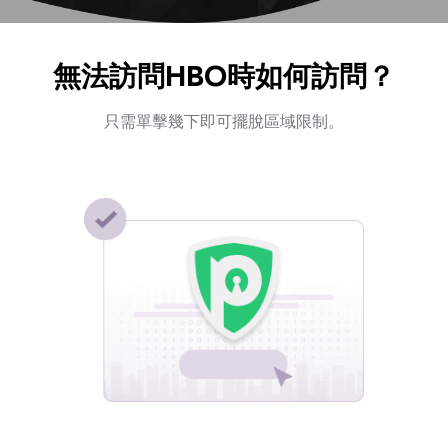
無法訪問HBO時如何訪問？
只需單擊幾下即可擺脫區域限制。