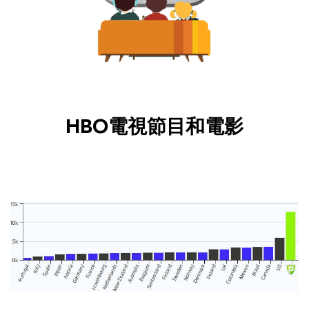
HBO電視節目和電影