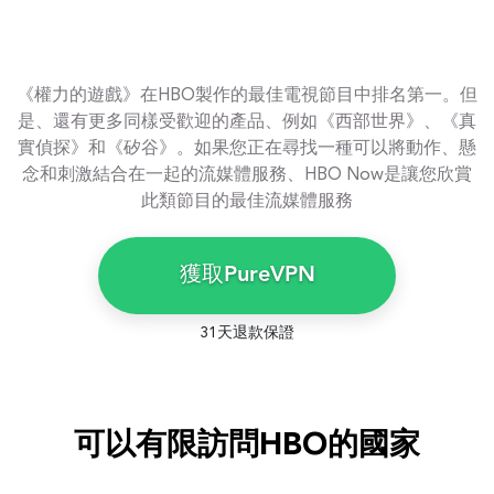
《權力的遊戲》在HBO製作的最佳電視節目中排名第一。但
是、還有更多同樣受歡迎的產品、例如《西部世界》、《真
實偵探》和《矽谷》。如果您正在尋找一種可以將動作、懸
念和刺激結合在一起的流媒體服務、HBO Now是讓您欣賞
此類節目的最佳流媒體服務
獲取PureVPN
31天退款保證
可以有限訪問HBO的國家