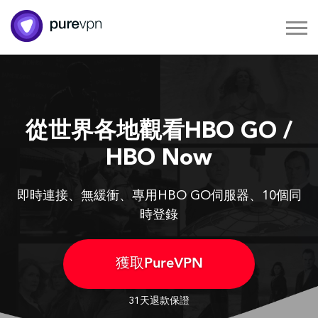
從世界各地觀看HBO GO /
HBO Now
即時連接、無緩衝、專用HBO GO伺服器、10個同
時登錄
獲取PureVPN
31天退款保證