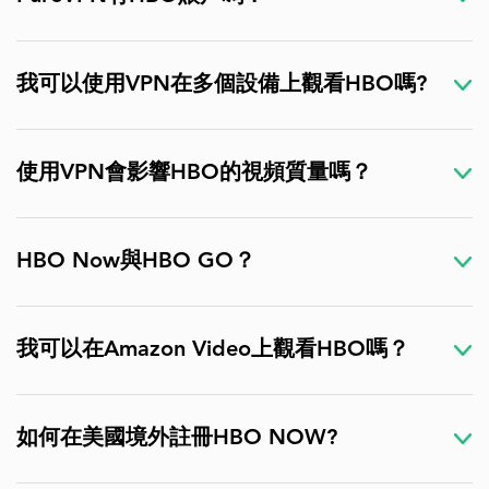
我可以使用VPN在多個設備上觀看HBO嗎?
使用VPN會影響HBO的視頻質量嗎？
HBO Now與HBO GO？
我可以在Amazon Video上觀看HBO嗎？
如何在美國境外註冊HBO NOW?