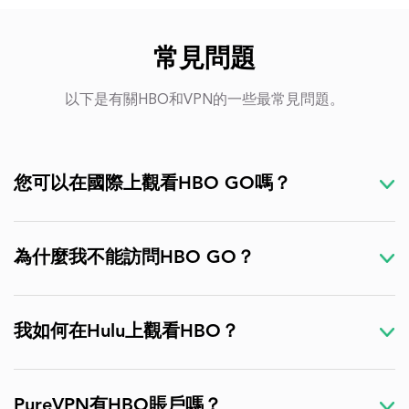
常見問題
以下是有關HBO和VPN的一些最常見問題。
您可以在國際上觀看HBO GO嗎？
為什麼我不能訪問HBO GO？
我如何在Hulu上觀看HBO？
PureVPN有HBO賬戶嗎？