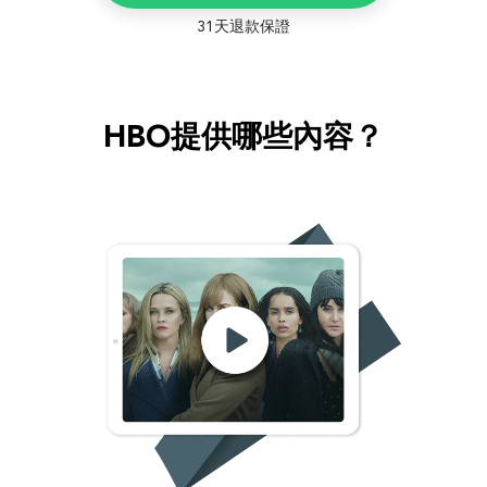
31天退款保證
HBO提供哪些內容？