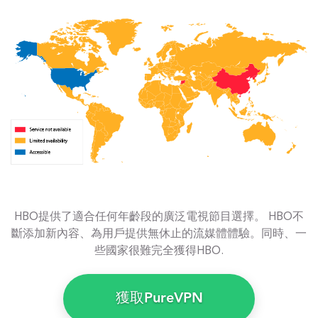
HBO提供了適合任何年齡段的廣泛電視節目選擇。 HBO不
斷添加新內容、為用戶提供無休止的流媒體體驗。同時、一
些國家很難完全獲得HBO.
獲取PureVPN