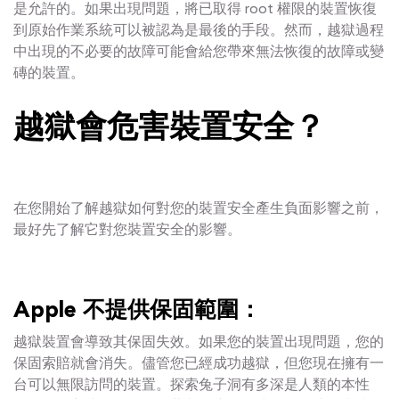
是允許的。如果出現問題，將已取得 root 權限的裝置恢復
到原始作業系統可以被認為是最後的手段。然而，越獄過程
中出現的不必要的故障可能會給您帶來無法恢復的故障或變
磚的裝置。
越獄會危害裝置安全？
在您開始了解越獄如何對您的裝置安全產生負面影響之前，
最好先了解它對您裝置安全的影響。
Apple 不提供保固範圍：
越獄裝置會導致其保固失效。如果您的裝置出現問題，您的
保固索賠就會消失。儘管您已經成功越獄，但您現在擁有一
台可以無限訪問的裝置。探索兔子洞有多深是人類的本性