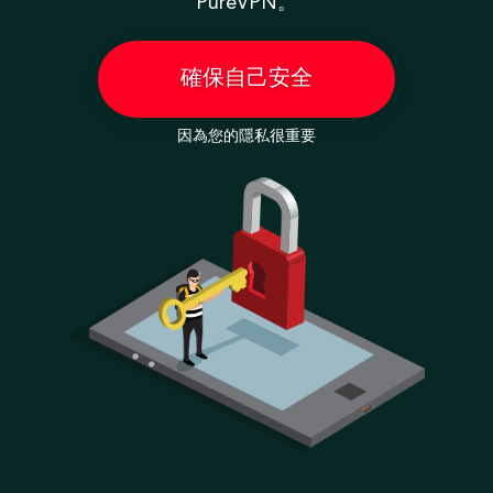
PureVPN。
確保自己安全
因為您的隱私很重要