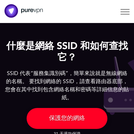
什麼是網絡 SSID 和如何查找
它？
SSID 代表“服務集識別碼”，簡單來說就是無線網絡
的名稱。 要找到網絡的 SSID，請查看路由器底部，
您會在其中找到包含網絡名稱和密碼等詳細信息的貼
紙。
保護您的網絡