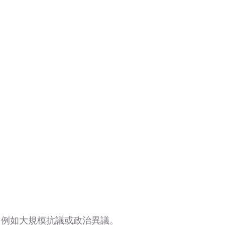
務，例如大規模抗議或政治異議。