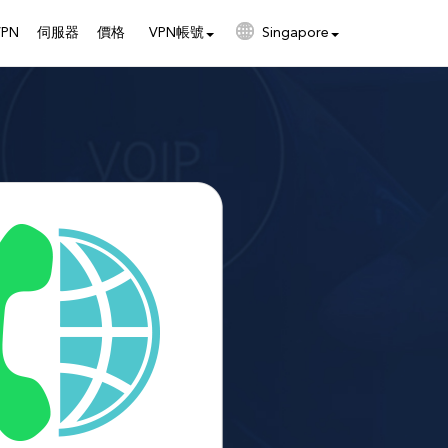
PN
伺服器
價格
VPN帳號
Singapore