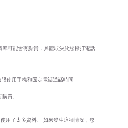
話費率可能會有點貴，具體取決於您撥打電話
可無限使用手機和固定電話通話時間。
進行購買。
為您使用了太多資料。 如果發生這種情況，您