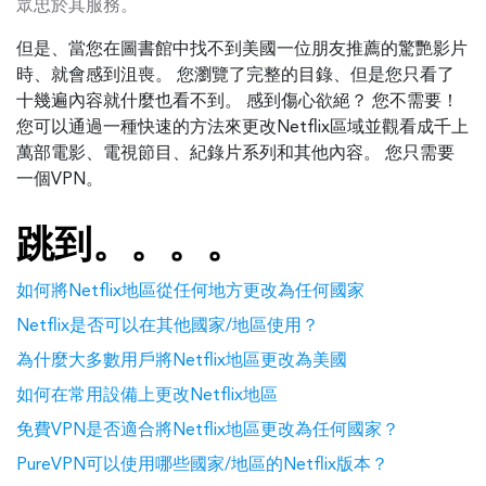
眾忠於其服務。
但是、當您在圖書館中找不到美國一位朋友推薦的驚艷影片
時、就會感到沮喪。 您瀏覽了完整的目錄、但是您只看了
十幾遍內容就什麼也看不到。 感到傷心欲絕？ 您不需要！
您可以通過一種快速的方法來更改Netflix區域並觀看成千上
萬部電影、電視節目、紀錄片系列和其他內容。 您只需要
一個VPN。
跳到。。。。
如何將Netflix地區從任何地方更改為任何國家
Netflix是否可以在其他國家/地區使用？
為什麼大多數用戶將Netflix地區更改為美國
如何在常用設備上更改Netflix地區
免費VPN是否適合將Netflix地區更改為任何國家？
PureVPN可以使用哪些國家/地區的Netflix版本？