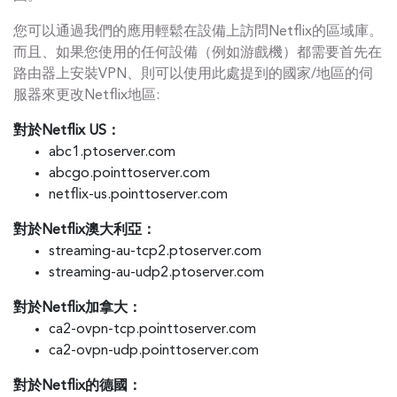
您可以通過我們的應用輕鬆在設備上訪問Netflix的區域庫。
而且、如果您使用的任何設備（例如游戲機）都需要首先在
路由器上安裝VPN、則可以使用此處提到的國家/地區的伺
服器來更改Netflix地區:
對於Netflix US：
abc1.ptoserver.com
abcgo.pointtoserver.com
netflix-us.pointtoserver.com
對於Netflix澳大利亞：
streaming-au-tcp2.ptoserver.com
streaming-au-udp2.ptoserver.com
對於Netflix加拿大：
ca2-ovpn-tcp.pointtoserver.com
ca2-ovpn-udp.pointtoserver.com
對於Netflix的德國：