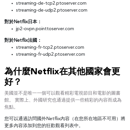
streaming-de-tcp2.ptoserver.com
streaming-de-udp2.ptoserver.com
對於Netflix日本：
jp2-ovpn.pointtoserver.com
對於Netflix法國：
streaming-fr-tcp2.ptoserver.com
streaming-fr-udp2.ptoserver.com
為什麼Netflix在其他國家會更
好？
美國並不是唯一一個可以觀看精彩電視節目和電影的圖書
館。 實際上、外國研究也通過提供一些精彩的內容而成為
焦點。
您可以通過訪問國外Netflix內容（在您所在地區不可用）將
更多內容添加到您的狂歡觀看列表中。