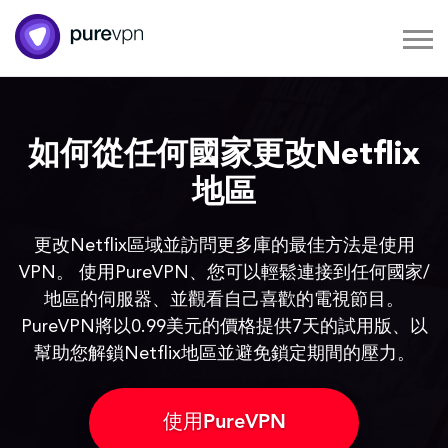
如何從任何國家更改Netflix
地區
更改Netflix區域並訪問更多庫的最佳方法是使用
VPN。 使用PureVPN、您可以輕鬆連接到任何國家/
地區的伺服器、並觀看自己喜歡的電視節目。
PureVPN將以0.99美元的價格提供7天的試用版、以
幫助您解鎖Netflix地區並避免鎖定期間的壓力。
使用PureVPN