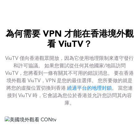
為何需要 VPN 才能在香港境外觀
看 ViuTV？
ViuTV 僅向香港觀眾開放，因為它使用地理限制來遵守發行
和許可協議。 如果您嘗試從任何其他國家/地區訪問
ViuTV，您將看到一條有關其不可用的錯誤消息。 要在香港
境外觀看 ViuTV，VPN 是您的最佳選擇。 您所要做的就是
將您的虛擬位置切換到香港
繞過平台的地理封鎖
。 當您連
接到 ViuTV 時，它會認為您位於香港並允許您訪問其內容
庫。