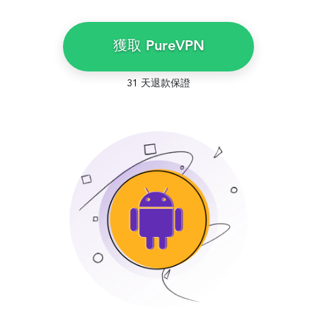
獲取 PureVPN
31 天退款保證