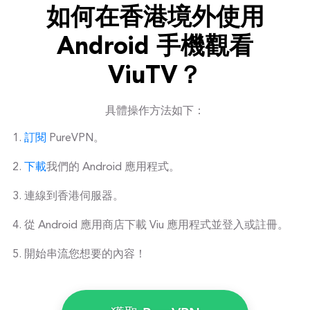
如何在香港境外使用
Android 手機觀看
ViuTV？
具體操作方法如下：
訂閱
PureVPN。
下載
我們的 Android 應用程式。
連線到香港伺服器。
從 Android 應用商店下載 Viu 應用程式並登入或註冊。
開始串流您想要的內容！