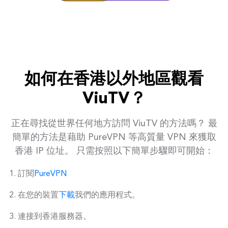
如何在香港以外地區觀看
ViuTV？
正在尋找從世界任何地方訪問 ViuTV 的方法嗎？ 最
簡單的方法是藉助 PureVPN 等高質量 VPN 來獲取
香港 IP 位址。 只需按照以下簡單步驟即可開始：
訂閱
PureVPN
在您的裝置
下載
我們的應用程式。
連接到香港服務器。