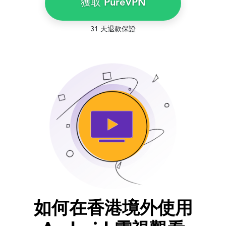
獲取 PureVPN
31 天退款保證
如何在香港境外使用