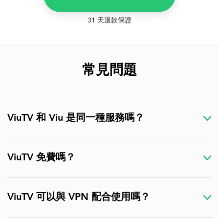
31 天退款保證
常見問題
ViuTV 和 Viu 是同一種服務嗎？
ViuTV 免費嗎？
ViuTV 可以與 VPN 配合使用嗎？