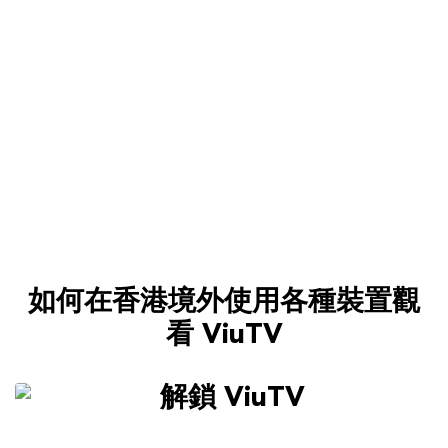
如何在香港境外使用各種裝置觀
看 ViuTV