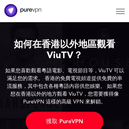
如何在香港以外地區觀看
ViuTV？
如果您喜歡觀看粵語電影、電視節目等，ViuTV 可以
滿足您的需求。 香港的免費電視頻道提供免費的串
流服務，其中包含各種粵語內容供您娛樂。 如果您
想在香港以外的地方觀看 ViuTV，您需要獲得像
PureVPN 這樣的高級 VPN 來解鎖。
獲取 PureVPN