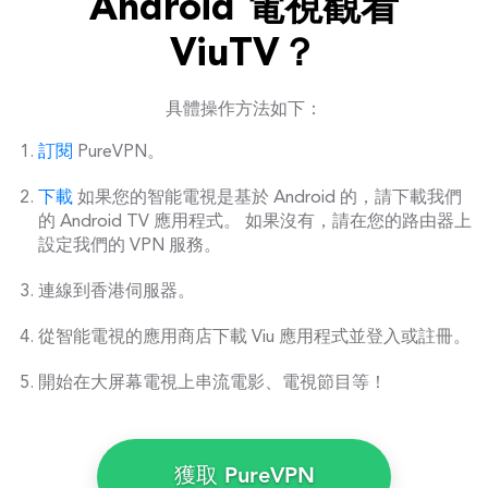
Android 電視觀看
ViuTV？
具體操作方法如下：
訂閱
PureVPN。
下載
如果您的智能電視是基於 Android 的，請下載我們
的 Android TV 應用程式。 如果沒有，請在您的路由器上
設定我們的 VPN 服務。
連線到香港伺服器。
從智能電視的應用商店下載 Viu 應用程式並登入或註冊。
開始在大屏幕電視上串流電影、電視節目等！
獲取 PureVPN