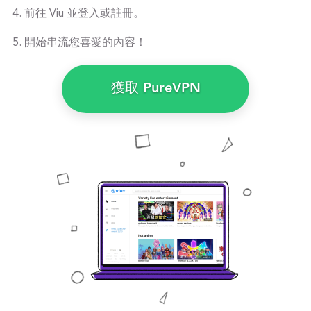
前往 Viu 並登入或註冊。
開始串流您喜愛的內容！
獲取 PureVPN