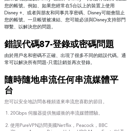
您的帳號。例如、如果您經常在5台以上的裝置上使用
Disney +、或者與朋友和同事共享密碼、Disney可能會阻止
您的帳號。一旦帳號被凍結、您可能必須與Disney支持部門
聯繫、以解決您的問題。
錯誤代碼87-登錄或密碼問題
由於用戶名和密碼不正確、出現了很多不同的錯誤代碼。通
常可以解決所有問題-只需註銷並再次登錄。
隨時隨地串流任何串流媒體平
台
您可以安全地訪問各種頻道來串流您喜歡的節目。
20Gbps 伺服器提供無緩衝的串流媒體體驗。
使用PureVPN訪問美國Netflix，Peacock，BBC