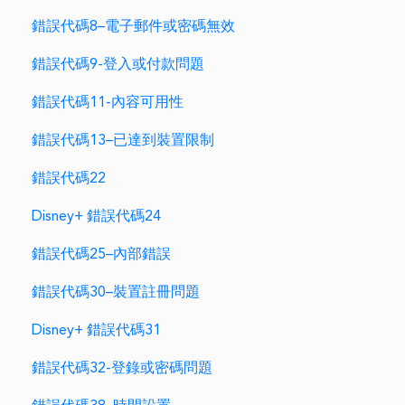
錯誤代碼8–電子郵件或密碼無效
錯誤代碼9-登入或付款問題
錯誤代碼11-內容可用性
錯誤代碼13–已達到裝置限制
錯誤代碼22
Disney+ 錯誤代碼24
錯誤代碼25–內部錯誤
錯誤代碼30–裝置註冊問題
Disney+ 錯誤代碼31
錯誤代碼32-登錄或密碼問題