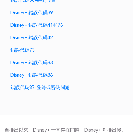
錯誤代碼38–時間設置
Disney+ 錯誤代碼39
Disney+ 錯誤代碼41和76
Disney+ 錯誤代碼42
錯誤代碼73
Disney+ 錯誤代碼83
Disney+ 錯誤代碼86
錯誤代碼87-登錄或密碼問題
自推出以來、Disney+ 一直存在問題。Disney+ 剛推出後、