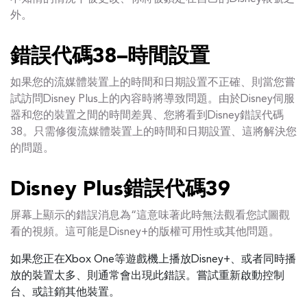
外。
錯誤代碼38–時間設置
如果您的流媒體裝置上的時間和日期設置不正確、則當您嘗
試訪問Disney Plus上的內容時將導致問題。由於Disney伺服
器和您的裝置之間的時間差異、您將看到Disney錯誤代碼
38。只需修復流媒體裝置上的時間和日期設置、這將解決您
的問題。
Disney Plus錯誤代碼39
屏幕上顯示的錯誤消息為“這意味著此時無法觀看您試圖觀
看的視頻。這可能是Disney+的版權可用性或其他問題。
如果您正在Xbox One等遊戲機上播放Disney+、或者同時播
放的裝置太多、則通常會出現此錯誤。嘗試重新啟動控制
台、或註銷其他裝置。