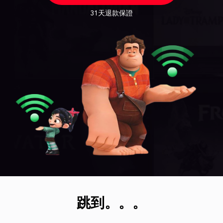
31天退款保證
跳到。。。