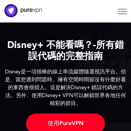
Disney+ 不能看嗎？-所有錯
誤代碼的完整指南
Disney是一項很棒的線上串流媒體隨選視訊平台。但
是、當您遇到問題時、擁有空閒時間卻沒有什麼好看
的東西會很煩人。這是解決Disney+ 錯誤代碼的方
法。另外、使用Disney+ VPN可以解鎖世界各地任何
精彩的節目。
使用PureVPN