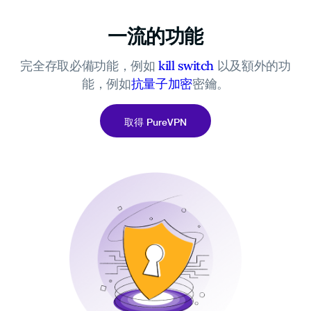
一流的功能
完全存取必備功能，例如
kill switch
以及額外的功
能，例如
抗量子加密
密鑰。
取得 PureVPN