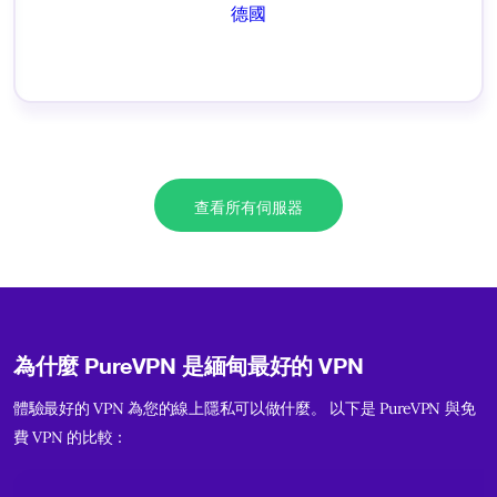
德國
查看所有伺服器
為什麼 PureVPN 是緬甸最好的 VPN
體驗最好的 VPN 為您的線上隱私可以做什麼。 以下是 PureVPN 與免
費 VPN 的比較：