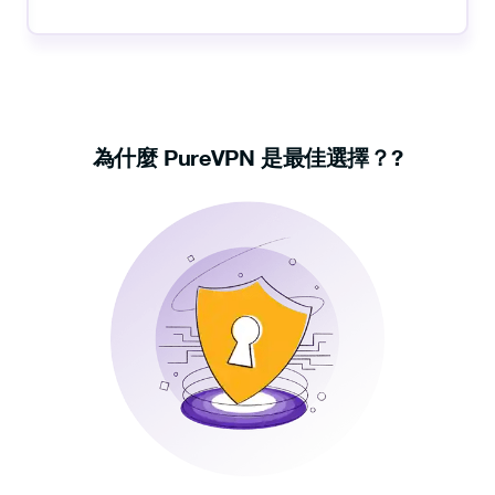
為什麼 PureVPN 是最佳選擇？?