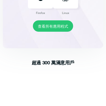
Firefox
Linux
查看所有應用程式
超過 300 萬滿意用戶