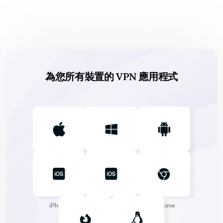
為您所有裝置的 VPN 應用程式
Mac
Windows
Android
iPhone
iPad
Chrome