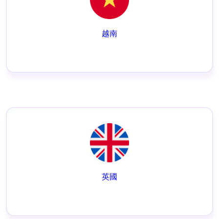
越南
英國