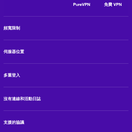
PureVPN
免費 VPN
頻寬限制
伺服器位置
多重登入
沒有連線和活動日誌
支援的協議