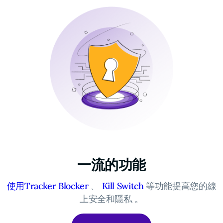
一流的功能
使用Tracker Blocker
、
Kill Switch
等功能提高您的線
上安全和隱私 。