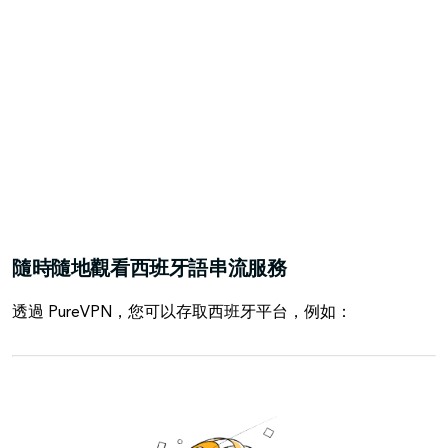
隨時隨地觀看西班牙語串流服務
透過 PureVPN，您可以存取西班牙平台，例如：