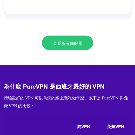
查看所有伺服器
為什麼 PureVPN 是西班牙最好的 VPN
體驗最好的 VPN 可以為您的線上隱私做什麼。以下是 PureVPN 與免
費 VPN 的比較：
純VPN
免費VPN