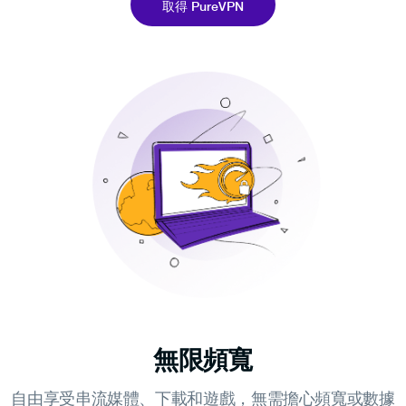
取得 PureVPN
無限頻寬
自由享受串流媒體、下載和遊戲，無需擔心頻寬或數據