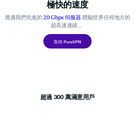
極快的速度
透過我們先進的
20 Gbps 伺服器
體驗世界任何地方的
超高速連線 。
取得 PureVPN
超過 300 萬滿意用戶