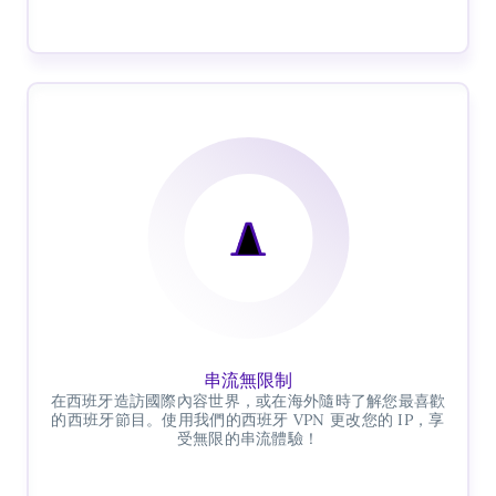
串流無限制
在西班牙造訪國際內容世界，或在海外隨時了解您最喜歡
的西班牙節目。使用我們的西班牙 VPN 更改您的 IP，享
受無限的串流體驗！