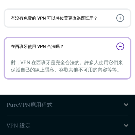
有沒有免費的 VPN 可以將位置更改為西班牙？
在西班牙使用 VPN 合法嗎？
對，VPN 在西班牙是完全合法的。許多人使用它們來
保護自己的線上隱私、存取其他不可用的內容等等。
PureVPN應用程式
Mac VPN
VPN 設定
Windows VPN