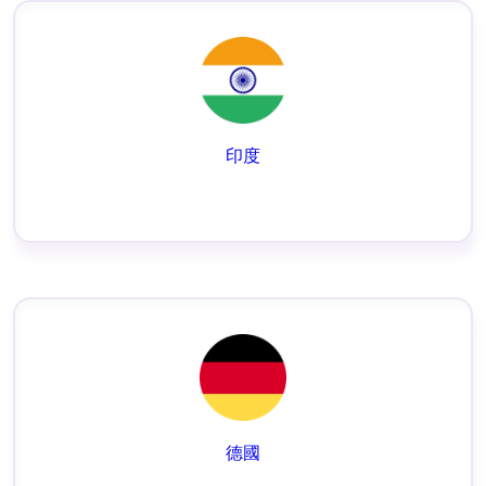
印度
德國