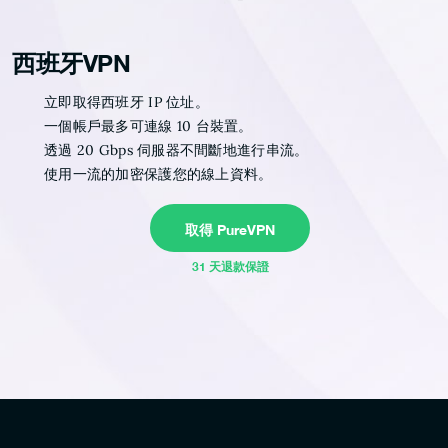
西班牙VPN
立即取得西班牙 IP 位址。
一個帳戶最多可連線 10 台裝置。
透過 20 Gbps 伺服器不間斷地進行串流。
使用一流的加密保護您的線上資料。
取得 PureVPN
31 天退款保證