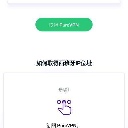
取得 PureVPN
如何取得西班牙IP位址
步驟1
訂閱 PureVPN。