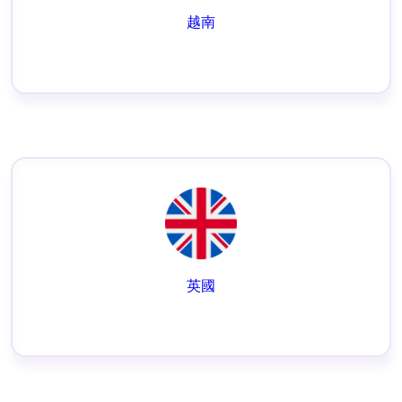
越南
英國