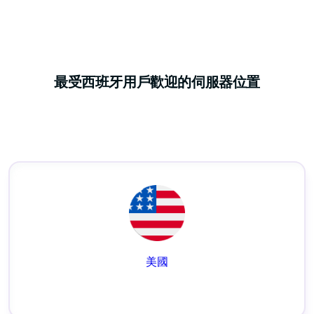
最受西班牙用戶歡迎的伺服器位置
美國