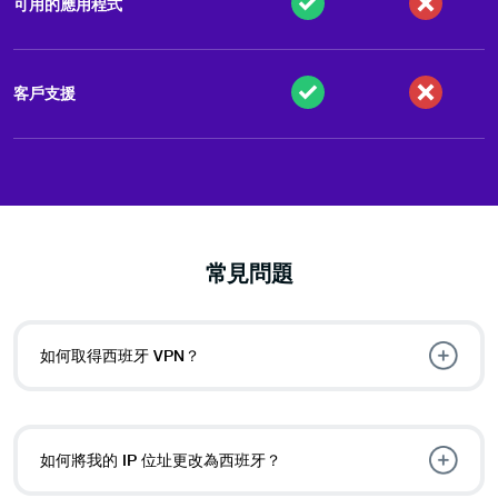
可用的應用程式
客戶支援
常見問題
如何取得西班牙 VPN？
如何將我的 IP 位址更改為西班牙？