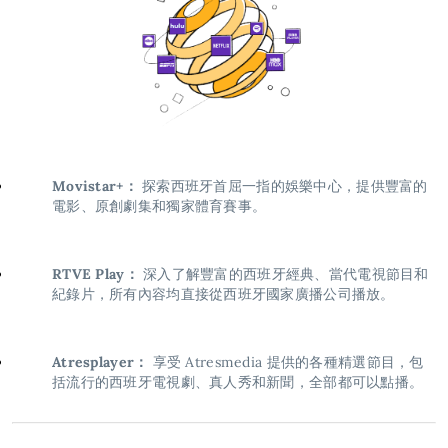
Movistar+：
探索西班牙首屈一指的娛樂中心，提供豐富的
電影、原創劇集和獨家體育賽事。
RTVE Play：
深入了解豐富的西班牙經典、當代電視節目和
紀錄片，所有內容均直接從西班牙國家廣播公司播放。
Atresplayer：
享受 Atresmedia 提供的各種精選節目，包
括流行的西班牙電視劇、真人秀和新聞，全部都可以點播。