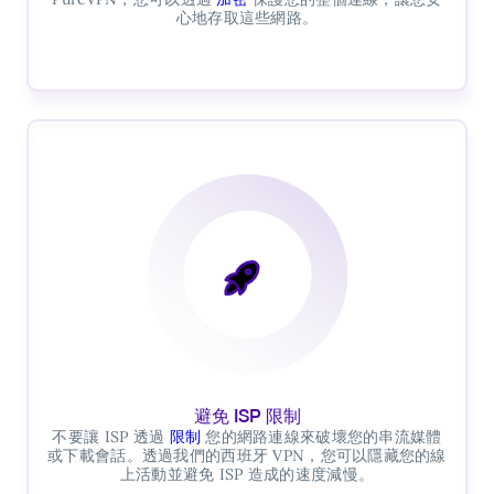
心地存取這些網路。
避免 ISP 限制
不要讓 ISP 透過
限制
您的網路連線來破壞您的串流媒體
或下載會話。透過我們的西班牙 VPN，您可以隱藏您的線
上活動並避免 ISP 造成的速度減慢。