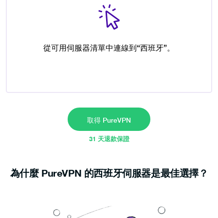
從可用伺服器清單中連線到“西班牙”。
取得 PureVPN
31 天退款保證
為什麼 PureVPN 的西班牙伺服器是最佳選擇？