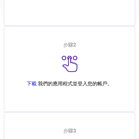
步驟2
下載
我們的應用程式並登入您的帳戶。
步驟3