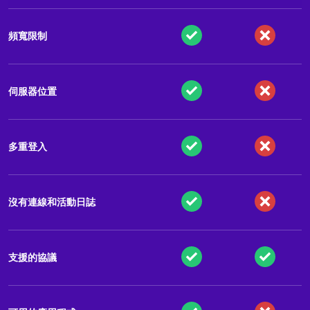
頻寬限制
伺服器位置
多重登入
沒有連線和活動日誌
支援的協議