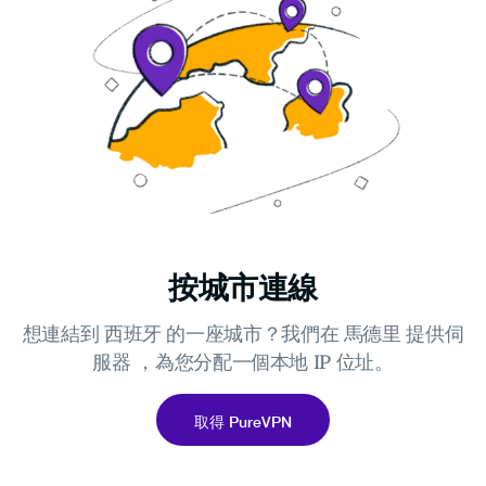
按城市連線
想連結到 西班牙 的一座城市？我們在 馬德里 提供伺
服器 ，為您分配一個本地 IP 位址。
取得 PureVPN