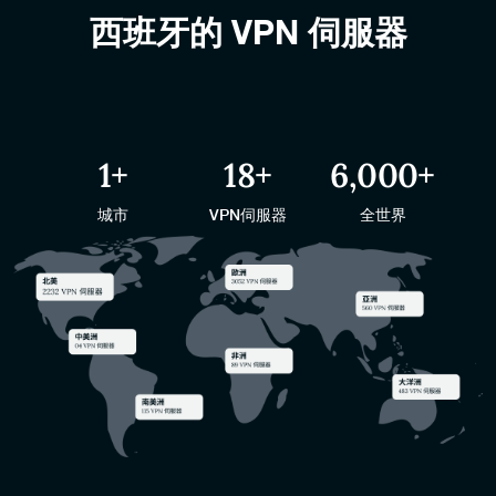
西班牙的 VPN 伺服器
1+
18+
6,000+
城市
VPN伺服器
全世界