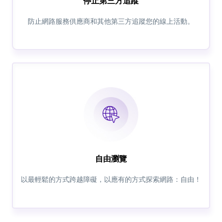
停止第三方追蹤
防止網路服務供應商和其他第三方追蹤您的線上活動。
自由瀏覽
以最輕鬆的方式跨越障礙，以應有的方式探索網路：自由！