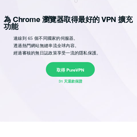
為 Chrome 瀏覽器取得最好的 VPN 擴充
功能
連線到 65 個不同國家的伺服器。
透過熱門網站無縫串流全球內容。
經過審核的無日誌政策享受一流的隱私保護。
取得 PureVPN
31 天退款保證