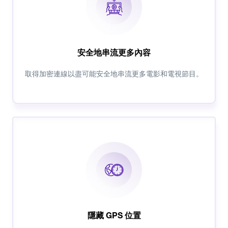
安全地串流更多內容
取得加密連線以盡可能安全地串流更多電影和電視節目。
隱藏 GPS 位置