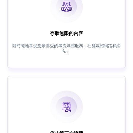
存取無限的內容
隨時隨地享受您最喜愛的串流媒體服務、社群媒體網路和網
站。