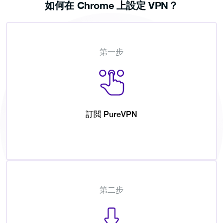
如何在 Chrome 上設定 VPN？
第一步
訂閲 PureVPN
第二步