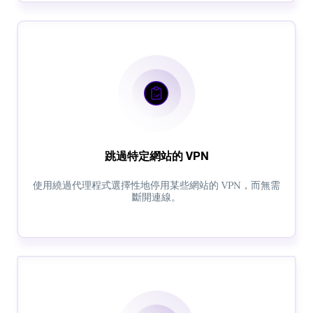
跳過特定網站的 VPN
使用繞過代理程式選擇性地停用某些網站的 VPN，而無需
斷開連線。