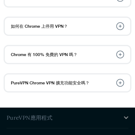
如何在 Chrome 上停用 VPN？
Chrome 有 100% 免費的 VPN 嗎？
PureVPN Chrome VPN 擴充功能安全嗎？
PureVPN應用程式
Mac VPN