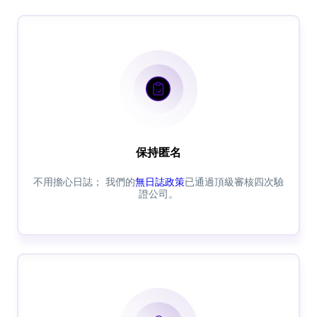
保持匿名
不用擔心日誌； 我們的
無日誌政策
已通過頂級審核四次驗
證公司。