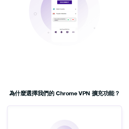
為什麼選擇我們的 Chrome VPN 擴充功能？