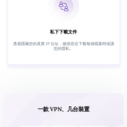
私下下載文件
透過隱藏您的真實 IP 位址，確保您在下載每個檔案時保護
您的隱私。
一款 VPN、几台裝置