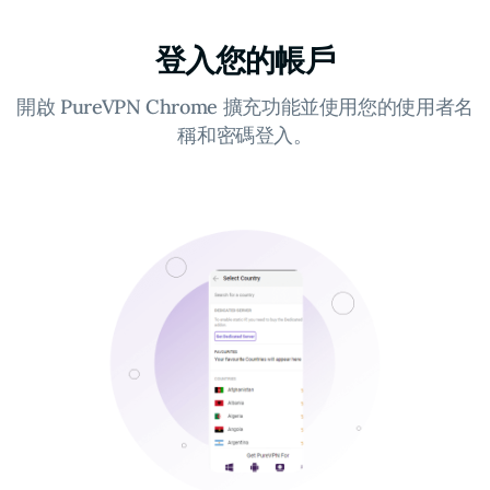
登入您的帳戶
開啟 PureVPN Chrome 擴充功能並使用您的使用者名
稱和密碼登入。