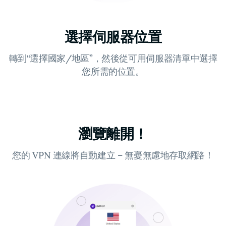
選擇伺服器位置
轉到“選擇國家/地區”，然後從可用伺服器清單中選擇
您所需的位置。
瀏覽離開！
您的 VPN 連線將自動建立 – 無憂無慮地存取網路！