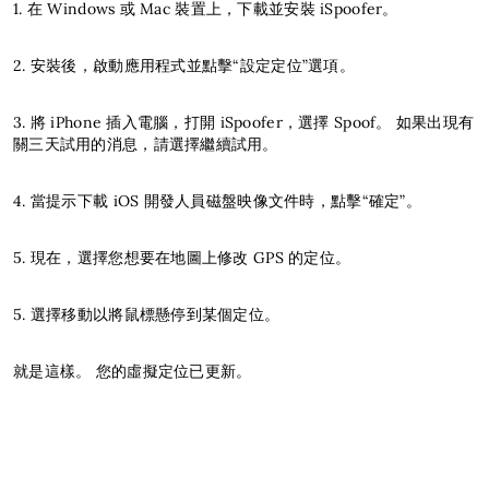
1. 在 Windows 或 Mac 裝置上，下載並安裝 iSpoofer。
2. 安裝後，啟動應用程式並點擊“設定定位”選項。
3. 將 iPhone 插入電腦，打開 iSpoofer，選擇 Spoof。 如果出現有
關三天試用的消息，請選擇繼續試用。
4. 當提示下載 iOS 開發人員磁盤映像文件時，點擊“確定”。
5. 現在，選擇您想要在地圖上修改 GPS 的定位。
5. 選擇移動以將鼠標懸停到某個定位。
就是這樣。 您的虛擬定位已更新。