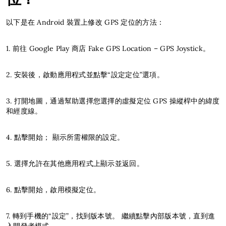
位？
以下是在 Android 裝置上修改 GPS 定位的方法：
1. 前往 Google Play 商店 Fake GPS Location – GPS Joystick。
2. 安裝後，啟動應用程式並點擊“設定定位”選項。
3. 打開地圖，通過幫助選擇您選擇的虛擬定位 GPS 操縱桿中的緯度
和經度線。
4. 點擊開始； 顯示所需權限的設定。
5. 選擇允許在其他應用程式上顯示並返回。
6. 點擊開始，啟用模擬定位。
7. 轉到手機的“設定”，找到版本號。 繼續點擊內部版本號，直到進