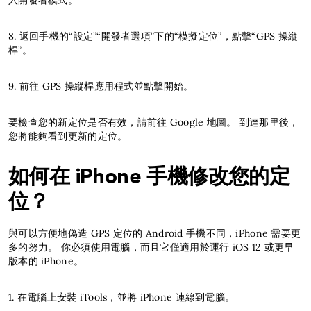
入開發者模式。
8. 返回手機的“設定”“開發者選項”下的“模擬定位”，點擊“GPS 操縱
桿”。
9. 前往 GPS 操縱桿應用程式並點擊開始。
要檢查您的新定位是否有效，請前往 Google 地圖。 到達那里後，
您將能夠看到更新的定位。
如何在 iPhone 手機修改您的定
位？
與可以方便地偽造 GPS 定位的 Android 手機不同，iPhone 需要更
多的努力。 你必須使用電腦，而且它僅適用於運行 iOS 12 或更早
版本的 iPhone。
1. 在電腦上安裝 iTools，並將 iPhone 連線到電腦。