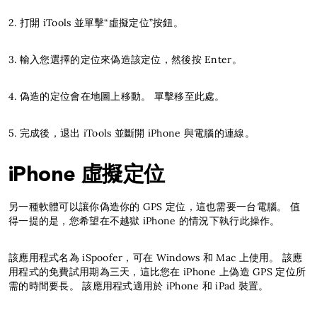
2. 打開 iTools 並單擊“虛擬定位”按鈕。
3. 輸入您選擇的定位來偽造該定位，然後按 Enter。
4. 偽造的定位會在地圖上移動。 單擊移至此處。
5. 完成後，退出 iTools 並斷開 iPhone 與電腦的連線。
iPhone 虛擬定位
另一種軟體可以讓你偽造你的 GPS 定位，這也需要一台電腦。 值
得一提的是，您希望在不越獄 iPhone 的情況下執行此操作。
該應用程式名為 iSpoofer，可在 Windows 和 Mac 上使用。 該應
用程式的免費試用期為三天，這比您在 iPhone 上偽造 GPS 定位所
需的時間要長。 該應用程式適用於 iPhone 和 iPad 裝置。