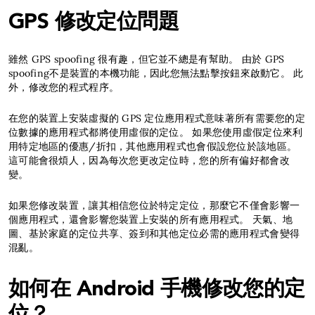
GPS 修改定位問題
雖然 GPS spoofing 很有趣，但它並不總是有幫助。 由於 GPS
spoofing不是裝置的本機功能，因此您無法點擊按鈕來啟動它。 此
外，修改您的程式程序。
在您的裝置上安裝虛擬的 GPS 定位應用程式意味著所有需要您的定
位數據的應用程式都將使用虛假的定位。 如果您使用虛假定位來利
用特定地區的優惠/折扣，其他應用程式也會假設您位於該地區。
這可能會很煩人，因為每次您更改定位時，您的所有偏好都會改
變。
如果您修改裝置，讓其相信您位於特定定位，那麼它不僅會影響一
個應用程式，還會影響您裝置上安裝的所有應用程式。 天氣、地
圖、基於家庭的定位共享、簽到和其他定位必需的應用程式會變得
混亂。
如何在 Android 手機修改您的定