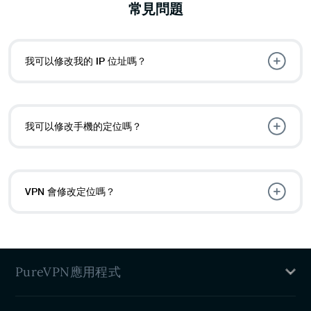
常見問題
我可以修改我的 IP 位址嗎？
我可以修改手機的定位嗎？
VPN 會修改定位嗎？
PureVPN應用程式
Mac VPN