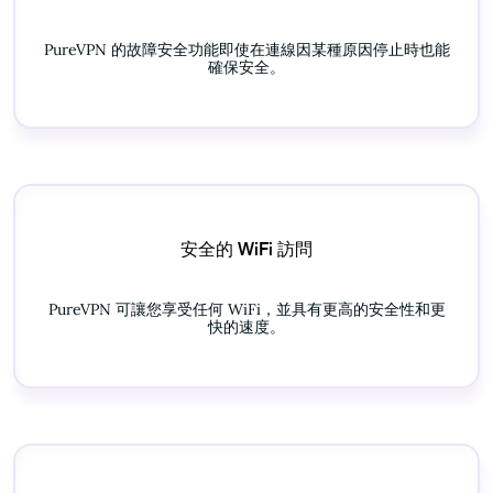
PureVPN 的故障安全功能即使在連線因某種原因停止時也能
確保安全。
安全的 WiFi 訪問
PureVPN 可讓您享受任何 WiFi，並具有更高的安全性和更
快的速度。