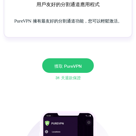
用戶友好的分割通道應用程式
PureVPN 擁有最友好的分割通道功能，您可以輕鬆激活。
獲取 PureVPN
31 天退款保證