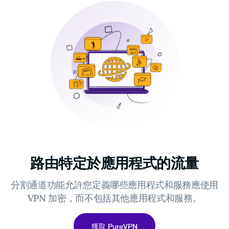
路由特定於應用程式的流量
分割通道功能允許您定義哪些應用程式和服務應使用
VPN 加密，而不包括其他應用程式和服務。
獲取 PureVPN