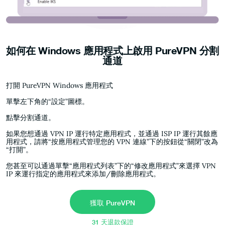
如何在 Windows 應用程式上啟用 PureVPN 分割
通道
打開 PureVPN Windows 應用程式
單擊左下角的“設定”圖標。
點擊分割通道。
如果您想通過 VPN IP 運行特定應用程式，並通過 ISP IP 運行其餘應
用程式，請將“按應用程式管理您的 VPN 連線”下的按鈕從“關閉”改為
“打開”。
您甚至可以通過單擊“應用程式列表”下的“修改應用程式”來選擇 VPN
IP 來運行指定的應用程式來添加/刪除應用程式。
獲取 PureVPN
31 天退款保證