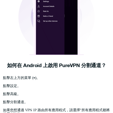
如何在 Android 上啟用 PureVPN 分割通道？
點擊左上方的菜單 (≡)。
點擊設定。
點擊高級。
點擊分割通道。
如果您想通過 VPN IP 路由所有應用程式，請選擇“所有應用程式都將