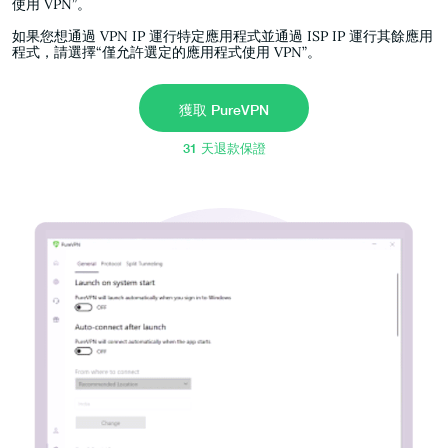
使用 VPN”。
如果您想通過 VPN IP 運行特定應用程式並通過 ISP IP 運行其餘應用
程式，請選擇“僅允許選定的應用程式使用 VPN”。
獲取 PureVPN
31 天退款保證