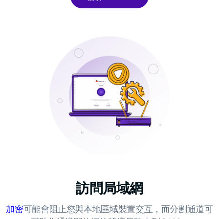
訪問局域網
加密
可能會阻止您與本地區域裝置交互，而分割通道可