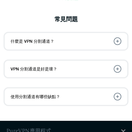
常見問題
什麼是 VPN 分割通道？
VPN 分割通道是好是壞？
使用分割通道有哪些缺點？
PureVPN應用程式