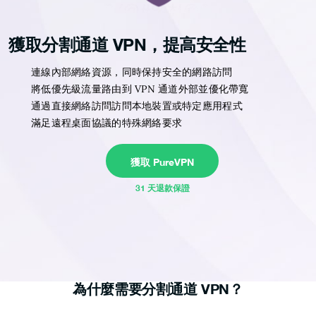
獲取分割通道 VPN，提高安全性
連線內部網絡資源，同時保持安全的網路訪問
將低優先級流量路由到 VPN 通道外部並優化帶寬
通過直接網絡訪問訪問本地裝置或特定應用程式
滿足遠程桌面協議的特殊網絡要求
獲取 PureVPN
31 天退款保證
為什麼需要分割通道 VPN？