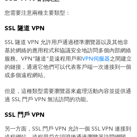
您需要注意兩種主要類型：
SSL 隧道 VPN
SSL 隧道 VPN 允許用戶通過標準瀏覽器以及其他非
基於網絡的應用程式和協議安全地訪問多個內部網絡
服務。VPN“隧道”是遠程用戶和
VPN伺服器
之間建立
的鏈接，通過它他們可以代表客戶端一次連接到一個
或多個遠程網站。
但是，這種類型需要瀏覽器來處理活動內容並提供通
過 SSL 門戶 VPN 無法訪問的功能。
SSL 門戶 VPN
另一方面，SSL 門戶 VPN 允許一個 SSL VPN 連接到