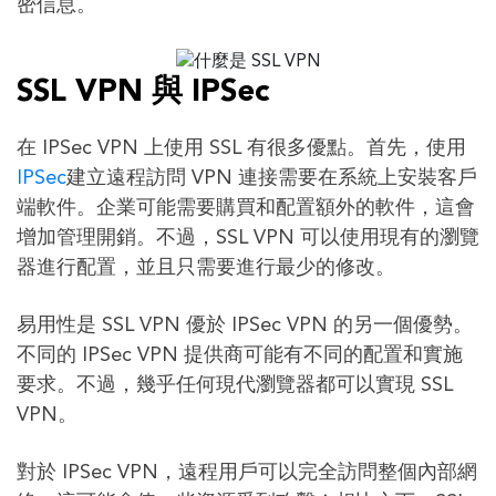
密信息。
SSL VPN 與 IPSec
在 IPSec VPN 上使用 SSL 有很多優點。首先，使用
IPSec
建立遠程訪問 VPN 連接需要在系統上安裝客戶
端軟件。企業可能需要購買和配置額外的軟件，這會
增加管理開銷。不過，SSL VPN 可以使用現有的瀏覽
器進行配置，並且只需要進行最少的修改。
易用性是 SSL VPN 優於 IPSec VPN 的另一個優勢。
不同的 IPSec VPN 提供商可能有不同的配置和實施
要求。不過，幾乎任何現代瀏覽器都可以實現 SSL
VPN。
對於 IPSec VPN，遠程用戶可以完全訪問整個內部網