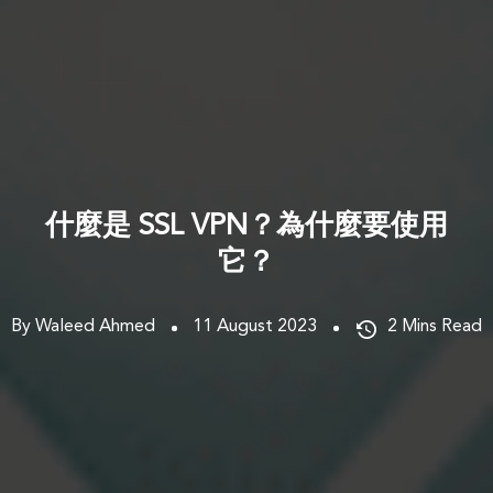
什麼是 SSL VPN？為什麼要使用
它？
By Waleed Ahmed
11 August 2023
2
Mins Read