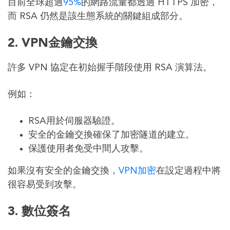
目前全球超過
95%
的網路流量都透過 HTTPS 加密，
而 RSA 仍然是該生態系統的關鍵組成部分。
2. VPN金鑰交換
許多 VPN 協定在初始握手階段使用 RSA 演算法。
例如：
RSA用於伺服器驗證。
安全的金鑰交換確保了加密隧道的建立。
保護使用者免受中間人攻擊。
如果沒有安全的金鑰交換，
VPN加密
在設定過程中將
很容易受到攻擊。
3. 數位簽名