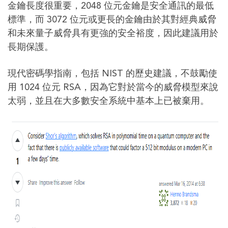
金鑰長度很重要，2048 位元金鑰是安全通訊的最低
標準，而 3072 位元或更長的金鑰由於其對經典威脅
和未來量子威脅具有更強的安全裕度，因此建議用於
長期保護。
現代密碼學指南，包括 NIST 的歷史建議，不鼓勵使
用 1024 位元 RSA，因為它對於當今的威脅模型來說
太弱，並且在大多數安全系統中基本上已被棄用。