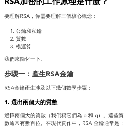
RSA加密的工作原理是什麼？
要理解RSA，你需要理解三個核心概念：
公鑰和私鑰
質數
模運算
我們來簡化一下。
步驟一：產生RSA金鑰
RSA金鑰產生涉及以下幾個數學步驟：
1. 選出兩個大的質數
選擇兩個大的質數（我們稱它們為 p 和 q）。這些質
數通常有數百位。在現代實作中，RSA 金鑰通常是：