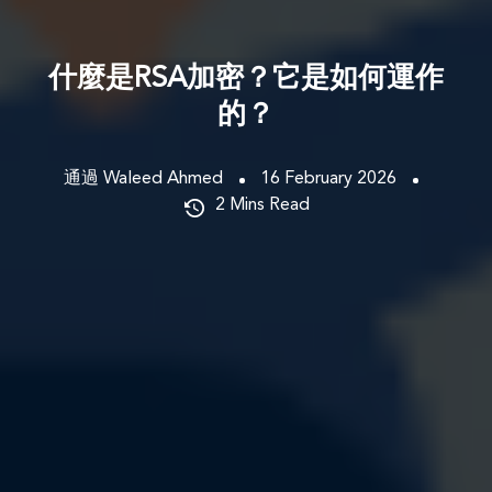
什麼是RSA加密？它是如何運作
的？
通過 Waleed Ahmed
16 February 2026
2
Mins Read