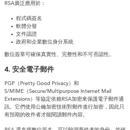
RSA廣泛應用於：
程式碼簽名
軟體分發
文件認證
政府和企業數位身分系統
數位簽章可確保真實性、完整性和不可否認性。
4. 安全電子郵件
PGP（Pretty Good Privacy）和
S/MIME（Secure/Multipurpose Internet Mail
Extensions）等協定依賴RSA加密來保護電子郵件通
訊。它們使用公鑰加密技術對郵件進行加密，因此只
有預期的收件者才能閱讀郵件內容。