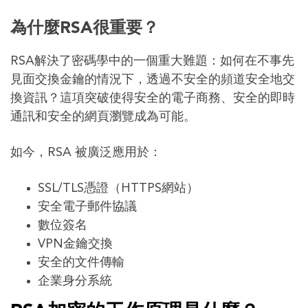
為什麼RSA很重要？
RSA解決了密碼學中的一個重大難題：如何在不事先
見面交換金鑰的情況下，透過不安全的頻道安全地交
換資訊？這項突破使得安全的電子商務、安全的即時
通訊和安全的網頁瀏覽成為可能。
如今，RSA 被廣泛應用於：
SSL/TLS憑證（HTTPS網站）
安全電子郵件協議
數位簽名
VPN金鑰交換
安全的文件傳輸
企業身分系統