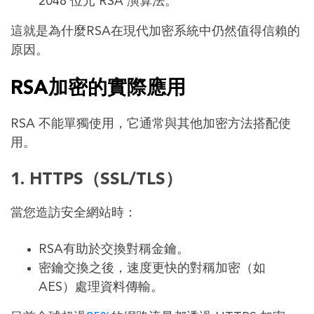
2048 位元 RSA 演算法。
這就是為什麼RSA在現代加密系統中仍然值得信賴的
原因。
RSA加密的實際應用
RSA 不能單獨使用，它通常與其他加密方法搭配使
用。
1. HTTPS（SSL/TLS）
當您造訪安全網站時：
RSA有助於交換對稱金鑰。
密鑰交換之後，速度更快的對稱加密（如
AES）處理資料傳輸。