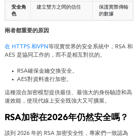
安全角
建立雙方之間的信任
保護實際傳輸
色
的數據
兩者都重要的原因
在 HTTPS 和VPN
等現實世界的安全系統中，RSA 和
AES 是協同工作的，而不是相互對抗的。
RSA確保金鑰交換安全。
AES對資料進行加密。
這種混合加密模型提供最佳、最強大的身份驗證和高
速效能，使現代線上安全既強大又可擴展。
RSA加密在2026年仍然安全嗎？
談到 2026 年的 RSA 加密安全性，專家們一致認為