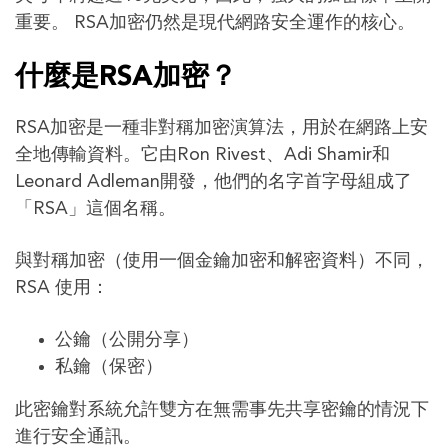
重要。 RSA加密仍然是現代網路安全運作的核心。
什麼是RSA加密？
RSA加密是一種非對稱加密演算法，用於在網路上安
全地傳輸資料。它由Ron Rivest、Adi Shamir和
Leonard Adleman開發，他們的名字首字母組成了
「RSA」這個名稱。
與對稱加密（使用一個金鑰加密和解密資料）不同，
RSA 使用：
公鑰（公開分享）
私鑰（保密）
此密鑰對系統允許雙方在無需事先共享密鑰的情況下
進行安全通訊。