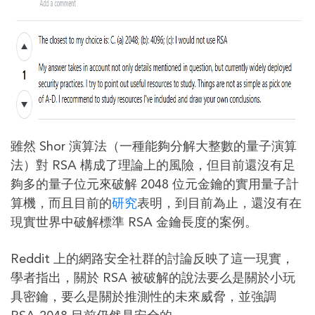
雖然 Shor 演算法（一種能夠分解大整數的量子演算
法）對 RSA 構成了理論上的風險，但目前還沒有足
夠多的量子位元來破解 2048 位元金鑰的實用量子計
算機，而且目前的
研究
表明，到目前為止，還沒有在
現實世界中破解標準 RSA 金鑰長度的案例。
Reddit 上的網路安全社群的討論反映了這一現實，
學者指出，關於 RSA 被破解的說法要么是關於小玩
具密鑰，要么是關於推測性的未來威脅，並強調