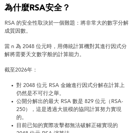
為什麼RSA安全？
RSA 的安全性取決於一個難題：將非常大的數字分解
成質因數。
當 n 為 2048 位元時，用傳統計算機對其進行因式分
解將需要天文數字般的計算能力。
截至2026年：
對 2048 位元 RSA 金鑰進行因式分解在計算上
仍然是不可行之舉。
公開分解出的最大 RSA 數是 829 位元（RSA-
250），這是透過大規模的協同計算努力實現
的。
目前已知的實際攻擊都無法破解正確實現的