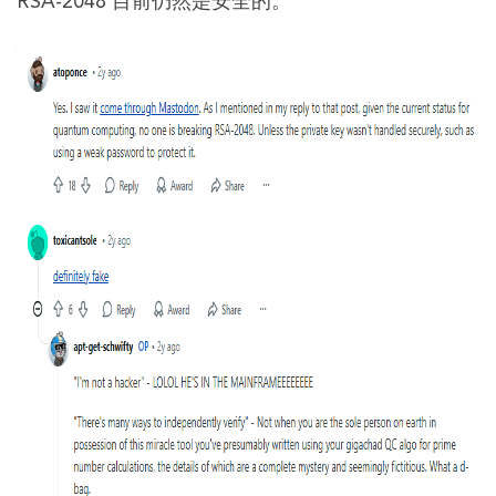
RSA-2048 目前仍然是安全的。