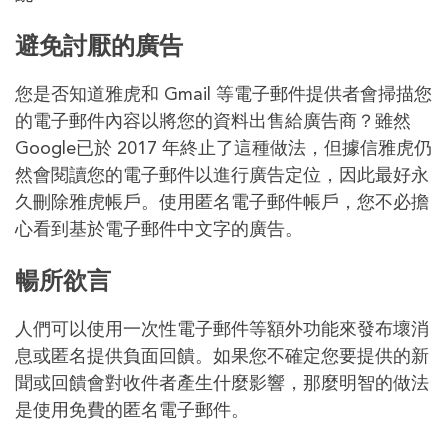
避免討厭的廣告
您是否知道雅虎和 Gmail 等電子郵件提供者會掃描您
的電子郵件內容以將您的資料出售給廣告商？雖然
Google已於 2017 年終止了這種做法，但據信雅虎仍
然會閱讀您的電子郵件以進行廣告定位，因此最好永
久刪除雅虎帳戶。使用匿名電子郵件帳戶，您不必擔
心看到基於電子郵件中文字的廣告。
暢所欲言
人們可以使用一次性電子郵件等額外功能來發布壞消
息或匿名提供負面回饋。如果您不確定您要提供的新
聞或回饋會對收件者產生什麼影響，那麼明智的做法
是使用免費的匿名電子郵件。