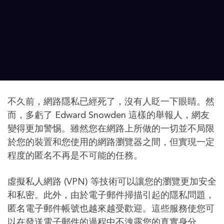
不久前，網路隱私已經死了，沒有人眨一下眼睛。然
而，多虧了 Edward Snowden 這樣的舉報人，網友
變得更加警惕。雖然您在網路上所做的一切並不局限
於您的裝置和您使用的網路瀏覽器之間，但實現一定
程度的匿名不再是不可能的任務。
虛擬私人網路 (VPN) 等技術可以讓您的瀏覽更加安全
和私密。此外，由於電子郵件掃描引起的隱私問題，
匿名電子郵件帳號也越來越受歡迎。這些服務使您可
以在發送電子郵件的過程中不洩露您的真實身分。