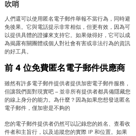
吹哨
人們還可以使用匿名電子郵件舉報不當行為，同時避
免後果。它與電話提示非常相似，但更有效，因為可
以提供具體的證據來支持它。如果做得好，它可以成
為揭露有關團體或個人對社會有害或非法行為的資訊
的好工具。
前 4 位免費匿名電子郵件供應商
雖然有許多電子郵件提供者提供加密電子郵件服務，
但讓我們面對現實吧 – 並非所有提供者都具備隱藏您
的線上身分的能力。為什麼？因為如果您想發送匿名
電子郵件，僅加密是不夠的
您的電子郵件提供者仍然可以記錄您的姓名、查看收
件者和主旨行，以及追蹤您的實際 IP 和位置。如果