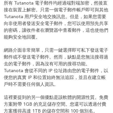
所有 Tutanota 電子郵件均經過端對端加密，然後直
接在裝置上解密。只需一個電子郵件帳戶即可與其他
Tutanota 用戶安全地交換訊息。但是，如果您需要
向非使用者發送安全電子郵件，您可以使用預先共享
的密碼，讓收件者在瀏覽器中查看郵件，這也使他們
能夠安全地回覆。
網路介面非常簡單，只需一鍵選擇即可私下發送電子
郵件或不發送電子郵件。然而，缺點是您無法搜尋過
去的電子郵件，因為沒有可用的搜尋功能。
Tutanota 會從不同的 IP 位址路由您的電子郵件，以
便您的真實 IP 和位置始終無法追踪，並且在建立帳
戶時不需要任何個人資訊。
這裡要提到的另一個優點是該軟體的開源性質。免費
方案附帶 1GB 的充足儲存空間。您還可以透過付費
方案獲得高達 1TB 的儲存空間和 100 個別名。