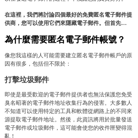
在這裡，我們將討論四個最好的免費匿名電子郵件提
供商，您可以使用它們來隱藏電子郵件。但首先…
為什麼需要匿名電子郵件帳號？
像您我這樣的人可能需要建立匿名電子郵件帳戶的原
因有很多，包括但不限於：
打擊垃圾郵件
即使是最受歡迎的電子郵件提供者也無法保護您免受
臭名昭著的電子郵件地址收集行為的侵害。大多數人
不知道可以使用特定的工具和軟體從網路上的不同來
源提取電子郵件地址。然後，此資訊將用於批量發送
電子郵件或垃圾郵件，這可能會使您的收件匣變得混
亂！