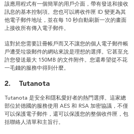
該應用程式有一個簡單的用戶介面，帶有發送和接收
訊息的基本控制項。您也可以將收件匣 ID 變更為其
他電子郵件地址，並在每 10 秒自動刷新一次的畫面
上接收所有傳入電子郵件。
這對於您需要註冊帳戶而又不讓您的個人電子郵件帳
戶遭受垃圾郵件的網站來說是理想的選擇。它甚至允
許您發送最大 150MB 的文件附件。您還希望從不花
一毛錢的服務中得到什麼。
2.
Tutanota
Tutanota 是安全和隱私愛好者的熱門選擇。這家總
部位於德國的服務使用 AES 和 RSA 加密協議，不僅
可以保護電子郵件，還可以保護您的整個收件匣，包
括聯絡人清單和主旨行。