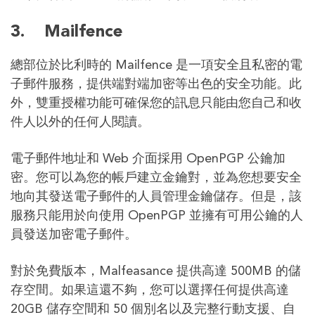
3.
Mailfence
總部位於比利時的 Mailfence 是一項安全且私密的電
子郵件服務，提供端對端加密等出色的安全功能。此
外，雙重授權功能可確保您的訊息只能由您自己和收
件人以外的任何人閱讀。
電子郵件地址和 Web 介面採用 OpenPGP 公鑰加
密。您可以為您的帳戶建立金鑰對，並為您想要安全
地向其發送電子郵件的人員管理金鑰儲存。但是，該
服務只能用於向使用 OpenPGP 並擁有可用公鑰的人
員發送加密電子郵件。
對於免費版本，Malfeasance 提供高達 500MB 的儲
存空間。如果這還不夠，您可以選擇任何提供高達
20GB 儲存空間和 50 個別名以及完整行動支援、自