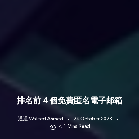
排名前 4 個免費匿名電子邮箱
通過 Waleed Ahmed
24 October 2023
< 1
Mins Read