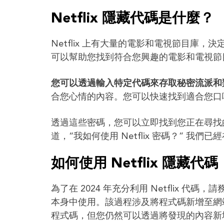
Netflix 隱藏代碼是什麼？
Netflix 上有大量的電影和電視節目庫
可以幫助您找到符合您興趣的電影和電視節目的 N
您可以透過輸入特定代碼來存取秘密流派和類別
合您心情的內容。您可以快速找到適合您口
透過這些密碼，您可以立即找到您正在尋找的
道，“我如何使用 Netflix 密碼？” 我
如何使用 Netflix 隱藏代碼
為了在 2024 年充分利用 Netflix 代
本身中使用。該過程涉及將程式碼新增至網站上的
程式碼，但您仍然可以透過將發現的內容新