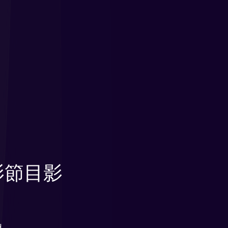
電影節目影