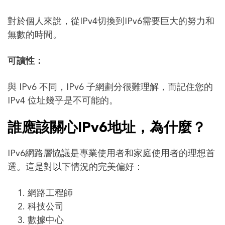
對於個人來說，從IPv4切換到IPv6需要巨大的努力和
無數的時間。
可讀性：
與 IPv6 不同，IPv6 子網劃分很難理解，而記住您的
IPv4 位址幾乎是不可能的。
誰應該關心IPv6地址，為什麼？
IPv6網路層協議是專業使用者和家庭使用者的理想首
選。這是對以下情況的完美偏好：
網路工程師
科技公司
數據中心