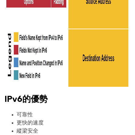
IPv6的優勢
可靠性
更快的速度
縱梁安全