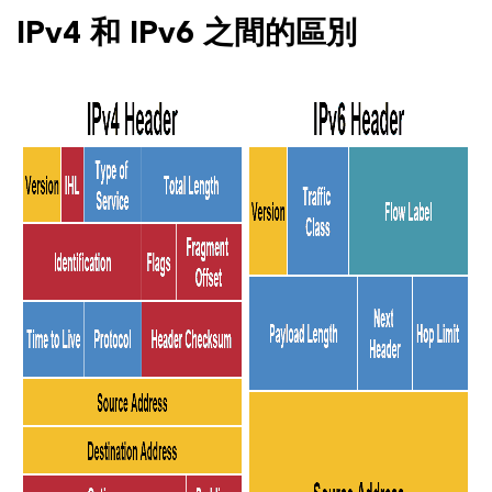
IPv4 和 IPv6 之間的區別