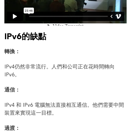
IPv6的缺點
轉換：
IPv4仍然非常流行。人們和公司正在花時間轉向
IPv6。
通信：
IPv4 和 IPv6 電腦無法直接相互通信。他們需要中間
裝置來實現這一目標。
過渡：