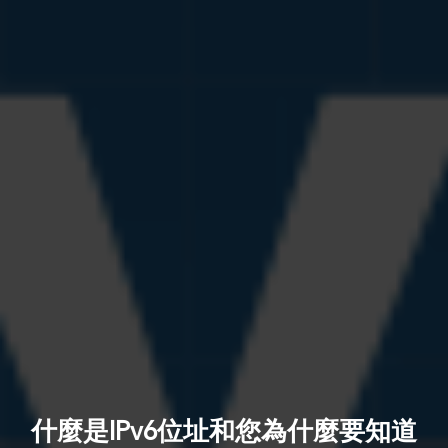
什麼是IPv6位址和您為什麼要知道