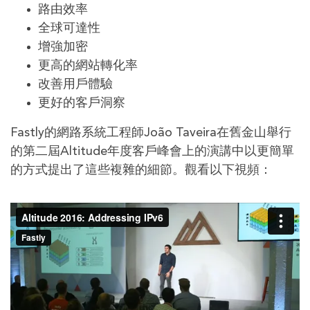
路由效率
全球可達性
增強加密
更高的網站轉化率
改善用戶體驗
更好的客戶洞察
Fastly的網路系統工程師João Taveira在舊金山舉行
的第二屆Altitude年度客戶峰會上的演講中以更簡單
的方式提出了這些複雜的細節。觀看以下視頻：