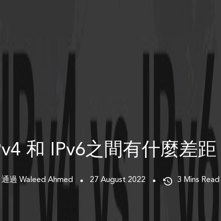
Pv4 和 IPv6之間有什麼差
通過 Waleed Ahmed
27 August 2022
3
Mins Read