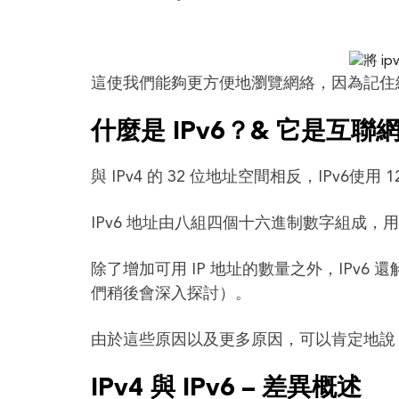
這使我們能夠更方便地瀏覽網絡，因為記住網
什麼是 IPv6？& 它是互
與 IPv4 的 32 位地址空間相反，IPv6使用 1
IPv6 地址由八組四個十六進制數字組成，用冒號分隔，例
除了增加可用 IP 地址的數量之外，IPv6
們稍後會深入探討）。
由於這些原因以及更多原因，可以肯定地說，
IPv4 與 IPv6 – 差異概述