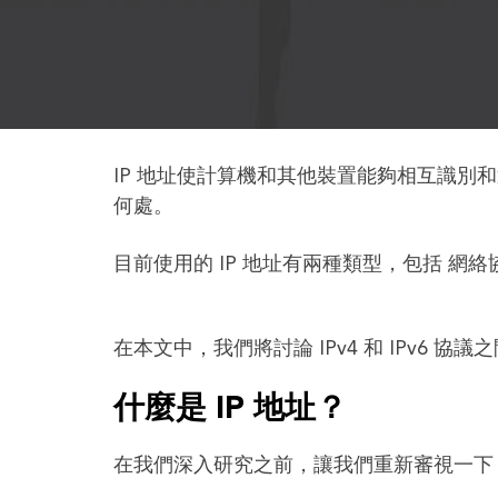
IP 地址使計算機和其他裝置能夠相互識
何處。
目前使用的 IP 地址有兩種類型，包括 網絡協
在本文中，我們將討論 IPv4 和 IPv6
什麼是 IP 地址？
在我們深入研究之前，讓我們重新審視一下 