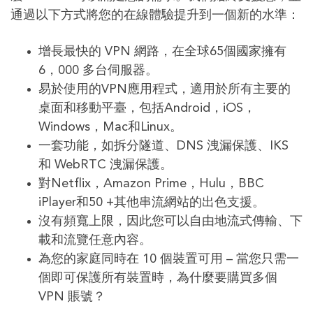
通過以下方式將您的在線體驗提升到一個新的水準：
增長最快的 VPN 網路，在全球65個國家擁有
6，000 多台伺服器。
易於使用的VPN應用程式，適用於所有主要的
桌面和移動平臺，包括Android，iOS，
Windows，Mac和Linux。
一套功能，如拆分隧道、DNS 洩漏保護、IKS
和 WebRTC 洩漏保護。
對Netflix，Amazon Prime，Hulu，BBC
iPlayer和50 +其他串流網站的出色支援。
沒有頻寬上限，因此您可以自由地流式傳輸、下
載和流覽任意內容。
為您的家庭同時在 10 個裝置可用 – 當您只需一
個即可保護所有裝置時，為什麼要購買多個
VPN 賬號？