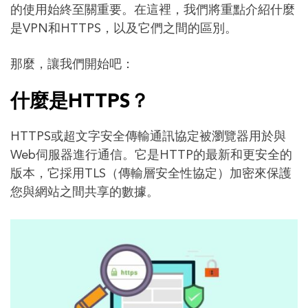
的使用始終至關重要。在這裡，我們將重點介紹什麼
是VPN和HTTPS，以及它們之間的區別。
那麼，讓我們開始吧：
什麼是HTTPS？
HTTPS或超文字安全傳輸通訊協定被瀏覽器用於與
Web伺服器進行通信。它是HTTP的最新和更安全的
版本，它採用TLS（傳輸層安全性協定）加密來保護
您與網站之間共享的數據。