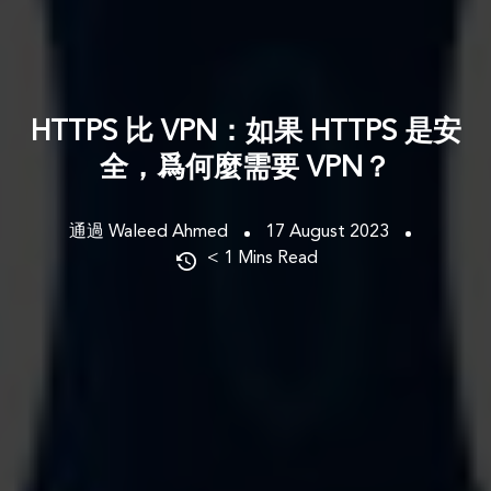
HTTPS 比 VPN：如果 HTTPS 是安
全，爲何麼需要 VPN？
通過 Waleed Ahmed
17 August 2023
< 1
Mins Read