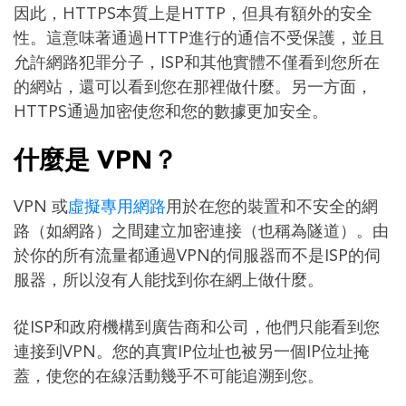
因此，HTTPS本質上是HTTP，但具有額外的安全
性。這意味著通過HTTP進行的通信不受保護，並且
允許網路犯罪分子，ISP和其他實體不僅看到您所在
的網站，還可以看到您在那裡做什麼。另一方面，
HTTPS通過加密使您和您的數據更加安全。
什麼是 VPN？
VPN 或
虛擬專用網路
用於在您的裝置和不安全的網
路（如網路）之間建立加密連接（也稱為隧道）。由
於你的所有流量都通過VPN的伺服器而不是ISP的伺
服器，所以沒有人能找到你在網上做什麼。
從ISP和政府機構到廣告商和公司，他們只能看到您
連接到VPN。您的真實IP位址也被另一個IP位址掩
蓋，使您的在線活動幾乎不可能追溯到您。