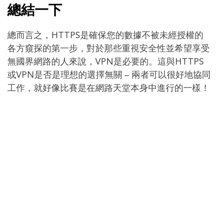
總結一下
總而言之，HTTPS是確保您的數據不被未經授權的
各方窺探的第一步，對於那些重視安全性並希望享受
無國界網路的人來說，VPN是必要的。這與HTTPS
或VPN是否是理想的選擇無關 – 兩者可以很好地協同
工作，就好像比賽是在網路天堂本身中進行的一樣！