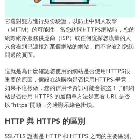
它還對雙方進行身份驗證，以防止中間人攻擊
（MITM）的可能性。當您訪問HTTPS網站時，您的
網際網路服務供應商（ISP）或任何窺探您流量的人
只會看到已連接到某個網站的網站，而不會看到您訪
問過的頁面。
這就是為什麼確認您使用的網站是否使用HTTPS很
重要的原因，假設在線購物是否採用HTTPS-畢竟，
如果不這樣做，您的信用卡資訊可能會被盜！了解網
站是否使用 HTTPS 的最簡單方法是查看 URL 是否
以“https”開頭，旁邊顯示綠色掛鎖。
HTTP 與 HTTPS 的區別
SSL/TLS 證書是 HTTP 和 HTTPS 之間的主要區別。