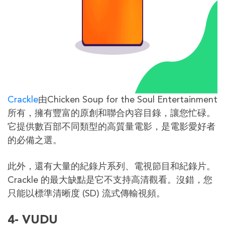
Crackle
由Chicken Soup for the Soul Entertainment
所有，擁有豐富的原創和聯合內容目錄，讓您忙碌。
它提供數百部不同類型的高質量電影，是電影愛好者
的必備之選。
此外，還有大量的紀錄片系列、電視節目和紀錄片。
Crackle 的最大缺點是它不支持高清觀看。沒錯，您
只能以標準清晰度 (SD) 流式傳輸視頻。
4- VUDU