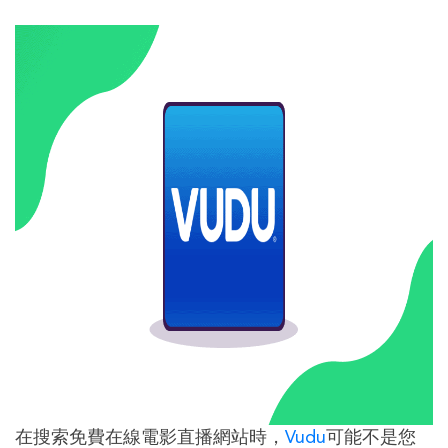
在搜索免費在線電影直播網站時，
Vudu
可能不是您