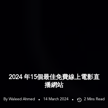
2024 年15個最佳免費線上電影直
播網站
By Waleed Ahmed
14 March 2024
2
Mins Read