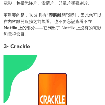
電影，包括恐怖片、愛情片、兒童片和喜劇片。
更重要的是，Tubi 具有“
即將離開”
類別，因此您可以
在內容離開服務之前觀看。也不要忘記查看不在
Netflix 上的
部分——它列出了 Netflix 上沒有的電影
和電視節目。
3-
Crackle