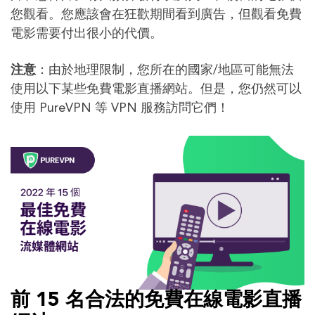
您觀看。您應該會在狂歡期間看到廣告，但觀看免費
電影需要付出很小的代價。
注意
：由於地理限制，您所在的國家/地區可能無法
使用以下某些免費電影直播網站。但是，您仍然可以
使用 PureVPN 等 VPN 服務訪問它們！
前 15 名合法的免費在線電影直播