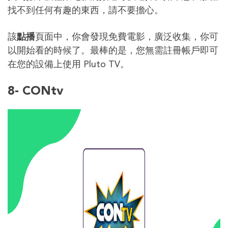
找不到任何有趣的東西，請不要擔心。
該
點播
頁面中，你會發現免費電影，廣泛收集，你可
以開始看的時候了。最棒的是，您無需註冊帳戶即可
在您的設備上使用 Pluto TV。
8- CONtv