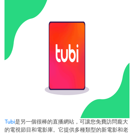
Tubi
是另一個很棒的直播網站，可讓您免費訪問龐大
的電視節目和電影庫。它提供多種類型的新電影和老