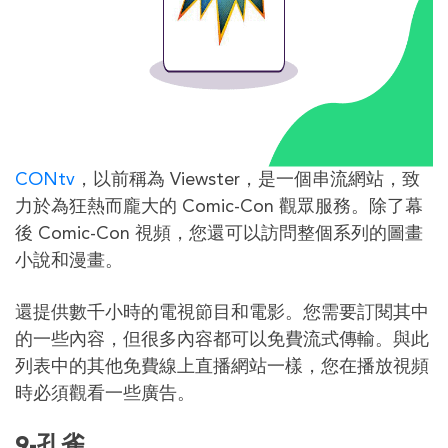
CONtv
，以前稱為 Viewster，是一個串流網站，致
力於為狂熱而龐大的 Comic-Con 觀眾服務。除了幕
後 Comic-Con 視頻，您還可以訪問整個系列的圖畫
小說和漫畫。
還提供數千小時的電視節目和電影。您需要訂閱其中
的一些內容，但很多內容都可以免費流式傳輸。與此
列表中的其他免費線上直播網站一樣，您在播放視頻
時必須觀看一些廣告。
9-孔雀