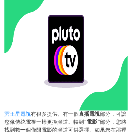
冥王星電視
有很多提供。有一個
直播電視
部分，可讓
您像傳統電視一樣更換頻道。轉到“
電影”
部分，您將
找到數十個僅限電影的頻道可供選擇。如果您在那裡