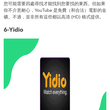
您可能需要四處尋找才能找到您要找的東西。但如果
你不介意耐心，YouTube 是免費（和合法）電影的金
礦。不過，並非所有這些都以高清 (HD) 格式提供。
6-Yidio