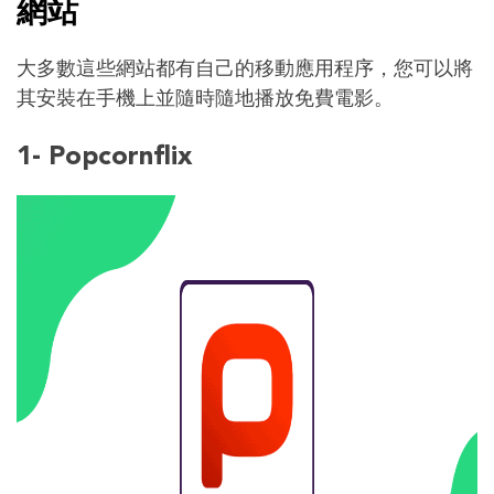
網站
大多數這些網站都有自己的移動應用程序，您可以將
其安裝在手機上並隨時隨地播放免費電影。
1- Popcornflix