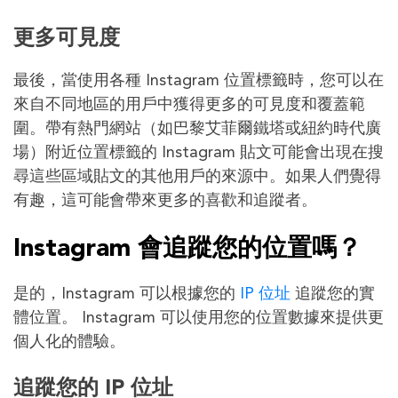
更多可見度
最後，當使用各種 Instagram 位置標籤時，您可以在
來自不同地區的用戶中獲得更多的可見度和覆蓋範
圍。帶有熱門網站（如巴黎艾菲爾鐵塔或紐約時代廣
場）附近位置標籤的 Instagram 貼文可能會出現在搜
尋這些區域貼文的其他用戶的來源中。如果人們覺得
有趣，這可能會帶來更多的喜歡和追蹤者。
Instagram 會追蹤您的位置嗎？
是的，Instagram 可以根據您的
IP 位址
追蹤您的實
體位置。 Instagram 可以使用您的位置數據來提供更
個人化的體驗。
追蹤您的 IP 位址