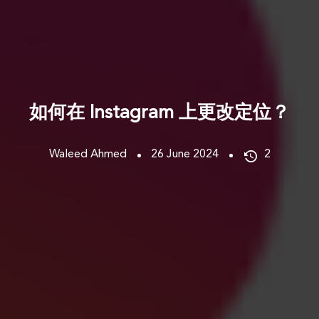
如何在 Instagram 上更改定位？
Waleed Ahmed
26 June 2024
2