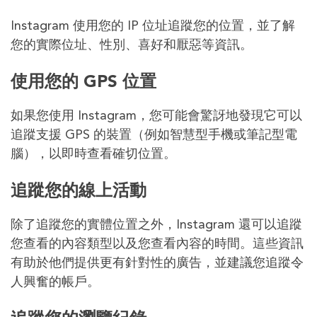
Instagram 使用您的 IP 位址追蹤您的位置，並了解
您的實際位址、性別、喜好和厭惡等資訊。
使用您的 GPS 位置
如果您使用 Instagram，您可能會驚訝地發現它可以
追蹤支援 GPS 的裝置（例如智慧型手機或筆記型電
腦），以即時查看確切位置。
追蹤您的線上活動
除了追蹤您的實體位置之外，Instagram 還可以追蹤
您查看的內容類型以及您查看內容的時間。這些資訊
有助於他們提供更有針對性的廣告，並建議您追蹤令
人興奮的帳戶。