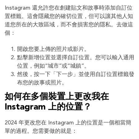
Instagram 還允許您在創建貼文和故事時添加自訂位
置標籤。這會隱藏您的確切位置，但可以讓其他人知
道您所在的大致區域，而不會損害您的隱私。去做這
個：
開啟您要上傳的照片或影片。
點擊新增位置並選擇自訂位置。您可以輸入通用
位置，例如“城市”或“城鎮”。
然後，按一下「下一步」並使用自訂位置標籤發
布您的故事或照片。
如何在多個裝置上更改我在
Instagram 上的位置？
2024 年更改您在 Instagram 上的位置是一個相當簡
單的過程。您需要做的就是：