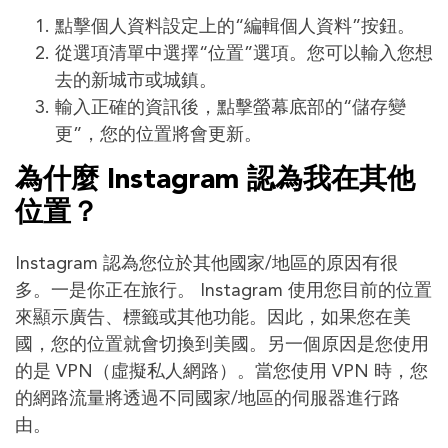
點擊個人資料設定上的“編輯個人資料”按鈕。
從選項清單中選擇“位置”選項。您可以輸入您想
去的新城市或城鎮。
輸入正確的資訊後，點擊螢幕底部的“儲存變
更”，您的位置將會更新。
為什麼 Instagram 認為我在其他
位置？
Instagram 認為您位於其他國家/地區的原因有很
多。一是你正在旅行。 Instagram 使用您目前的位置
來顯示廣告、標籤或其他功能。因此，如果您在美
國，您的位置就會切換到美國。另一個原因是您使用
的是 VPN（虛擬私人網路）。當您使用 VPN 時，您
的網路流量將透過不同國家/地區的伺服器進行路
由。