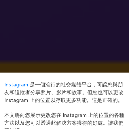
Instagram
是一個流行的社交媒體平台，可讓您與朋
友和追蹤者分享照片、影片和故事。但您也可以更改
Instagram 上的位置以存取更多功能。這是正確的。
本文將向您展示更改您在 Instagram 上的位置的各種
方法以及您可以透過此解決方案獲得的好處。讓我們