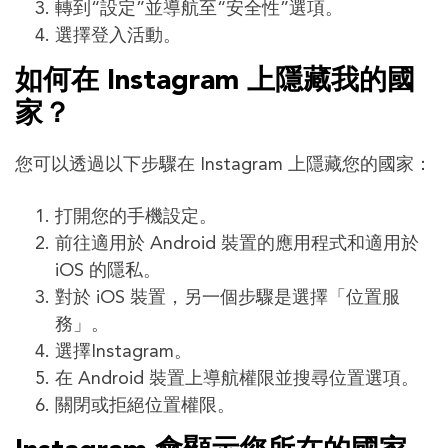
轉到“設定”並導航至“安全性”選項。
選擇登入活動。
如何在 Instagram 上隱藏​​我的國
家？
您可以透過以下步驟在 Instagram 上隱藏​​您的國家：
打開您的手機設定。
前往適用於 Android 裝置的應用程式和適用於
iOS 的隱私。
對於 iOS 裝置，另一個步驟是選擇「位置服
務」。
選擇Instagram。
在 Android 裝置上導航權限並搜尋位置選項。
關閉或拒絕位置權限。