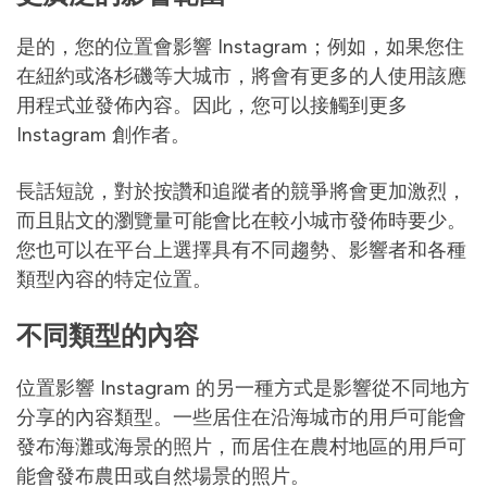
是的，您的位置會影響 Instagram；例如，如果您住
在紐約或洛杉磯等大城市，將會有更多的人使用該應
用程式並發佈內容。因此，您可以接觸到更多
Instagram 創作者。
長話短說，對於按讚和追蹤者的競爭將會更加激烈，
而且貼文的瀏覽量可能會比在較小城市發佈時要少。
您也可以在平台上選擇具有不同趨勢、影響者和各種
類型內容的特定位置。
不同類型的內容
位置影響 Instagram 的另一種方式是影響從不同地方
分享的內容類型。一些居住在沿海城市的用戶可能會
發布海灘或海景的照片，而居住在農村地區的用戶可
能會發布農田或自然場景的照片。