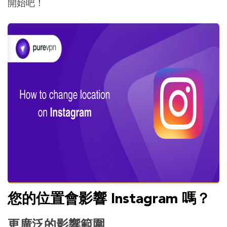
開始吧！
您的位置會影響 Instagram 嗎？
更廣泛的影響範圍