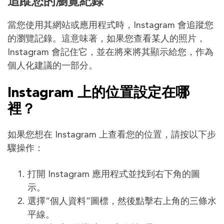
追蹤您的瀏覽紀錄
當您使用其網站或應用程式時，Instagram 會追蹤您
的瀏覽記錄。這意味著，如果您查看某人的照片，
Instagram 會記住它，並在將來將其顯示給您，作為
個人化建議的一部分。
Instagram 上的位置設定在哪
裡？
如果您想在 Instagram 上查看您的位置，請按以下步
驟操作：
打開 Instagram 應用程式並找到右下角的圖
示。
選擇“個人資料”圖標，然後點擊右上角的三條水
平線。