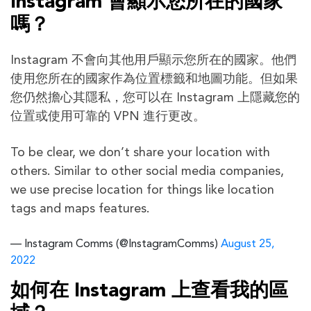
Instagram 會顯示您所在的國家
嗎？
Instagram 不會向其他用戶顯示您所在的國家。他們
使用您所在的國家作為位置標籤和地圖功能。但如果
您仍然擔心其隱私，您可以在 Instagram 上隱藏​​您的
位置或使用可靠的 VPN 進行更改。
To be clear, we don’t share your location with
others. Similar to other social media companies,
we use precise location for things like location
tags and maps features.
— Instagram Comms (@InstagramComms)
August 25,
2022
如何在 Instagram 上查看我的區