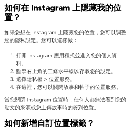
如何在 Instagram 上隱藏​​我的位
置？
如果您想在 Instagram 上隱藏​​您的位置，您可以調整
您的隱私設定。您可以這樣做：
打開 Instagram 應用程式並進入您的個人資
料。
點擊右上角的三條水平線以存取您的設定。
選擇隱私權 > 位置服務。
在這裡，您可以關閉故事和帖子的位置服務。
當您關閉 Instagram 位置時，任何人都無法看到您的
貼文的來源或您上傳故事時的簽到位置。
如何新增自訂位置標籤？