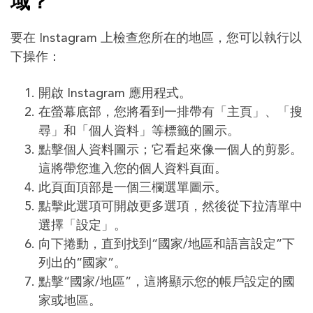
域？
要在 Instagram 上檢查您所在的地區，您可以執行以
下操作：
開啟 Instagram 應用程式。
在螢幕底部，您將看到一排帶有「主頁」、「搜
尋」和「個人資料」等標籤的圖示。
點擊個人資料圖示；它看起來像一個人的剪影。
這將帶您進入您的個人資料頁面。
此頁面頂部是一個三欄選單圖示。
點擊此選項可開啟更多選項，然後從下拉清單中
選擇「設定」。
向下捲動，直到找到“國家/地區和語言設定”下
列出的“國家”。
點擊“國家/地區”，這將顯示您的帳戶設定的國
家或地區。