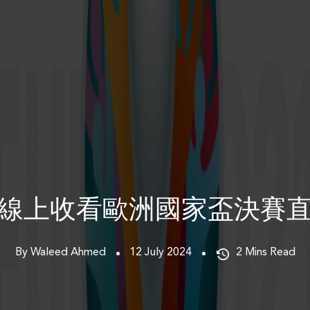
線上收看歐洲國家盃決賽
By Waleed Ahmed
12 July 2024
2
Mins Read