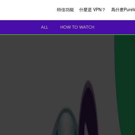
特佳功能
什麼是 VPN？
爲什麽Pure
ALL
HOW TO WATCH