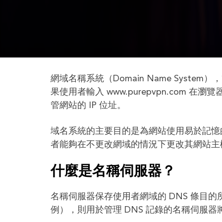
網域名稱系統（Domain Name Syst
果使用者輸入 www.purepvpn.com 在
管網站的 IP 位址。
域名系統的主要目的是為網站使用易於記憶的
者能夠在不更改網域的情況下更改其網站主
什麼是名稱伺服器？
名稱伺服器保存使用者網域的 DNS 條目的
例），則用於管理 DNS 記錄的名稱伺服