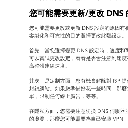
您可能需要更新/更改 DNS
您可能需要更改或更新 DNS 設定的原因
客製化和可靠性的目的選擇更改此類設定。
首先，當您選擇變更 DNS 設定時，速度和
可以嘗試更改設定，看看是否會注意到速度有
高整體連線速度。
其次，是定制方面。您有機會解除對 ISP
封鎖網站。如果您準備好花一些時間，那麼您
單，限制任何線上廣告，等等。
在隱私方面，您需要注意切換 DNS 伺服器
的瀏覽，那麼您可能需要為自己安裝 VPN，