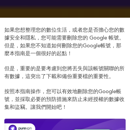
如果您想整理您的數位生活，或者您是否擔心您的數
據安全和隱私，您可能需要刪除您的 Google 帳號。
但是，如果您不知道如何刪除您的Google帳號，那
麼本指南是一個很好的起點！
但是，重要的是要考慮到您將丟失與該帳號關聯的所
有數據，這突出了下載和備份重要檔的重要性。
按照本指南操作，您可以有效地刪除您的Google帳
號，並採取必要的預防措施來防止未經授權的數據收
集和盜竊。讓我們開始吧！