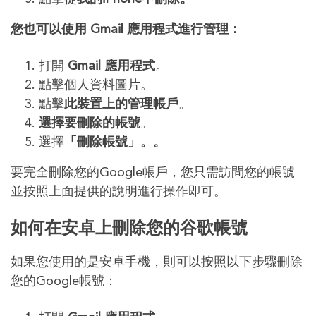
您也可以使用 Gmail 應用
程式
進行管理：
打開
Gmail 應用程式
。
點擊個人資料圖片。
點擊
此裝置上的管理帳戶
。
選擇要刪除的帳號
。
選擇
「刪除帳號」。。
要完全刪除您的Google帳戶，您只需訪問您的帳號
並按照上面提供的說明進行操作即可。
如何在安卓上刪除您的谷歌帳號
如果您使用的是安卓手機，則可以按照以下步驟刪除
您的Google帳號：