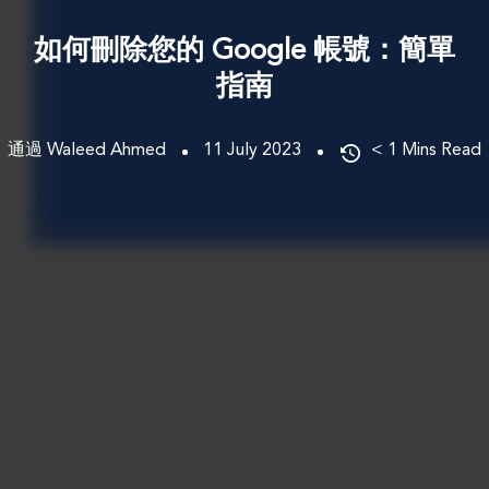
如何刪除您的 Google 帳號：簡單
指南
通過 Waleed Ahmed
11 July 2023
< 1
Mins Read