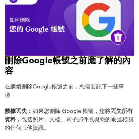
刪除Google帳號之前應了解的內
容
在繼續刪除Google帳號之前，您需要記下一些事
項：
數據丟失：
如果您刪除 Google 帳號，您將
丟失所有
資料，
包括照片、文檔、電子郵件或與您的帳號相關
的任何其他資訊。