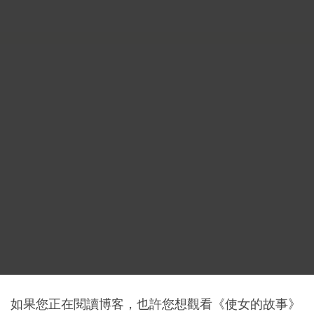
如果您正在閱讀博客，也許您想觀看《使女的故事》