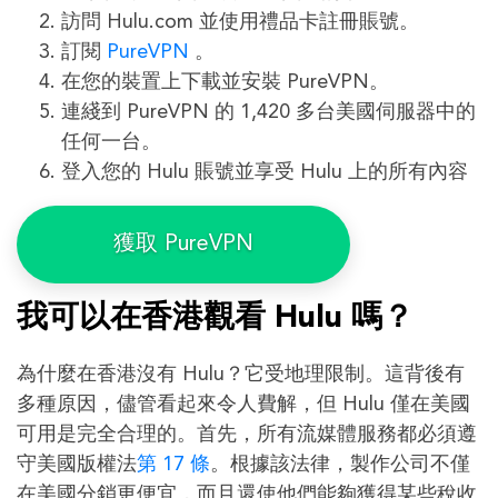
訪問 Hulu.com 並使用禮品卡註冊賬號。
訂閱
PureVPN
。
在您的裝置上下載並安裝 PureVPN。
連綫到 PureVPN 的 1,420 多台美國伺服器中的
任何一台。
登入您的 Hulu 賬號並享受 Hulu 上的所有內容
獲取 PureVPN
我可以在香港觀看 Hulu 嗎？
為什麼在香港沒有 Hulu？它受地理限制。這背後有
多種原因，儘管看起來令人費解，但 Hulu 僅在美國
可用是完全合理的。首先，所有流媒體服務都必須遵
守美國版權法
第 17 條
。根據該法律，製作公司不僅
在美國分銷更便宜，而且還使他們能夠獲得某些稅收