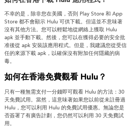
如何在香港下載 Hulu 應用程式？
不幸的是，除非您在美國，否則 Play Store 和 App
Store 都不會顯示 Hulu 可供下載。但這並不意味著
沒有其他方法。您可以輕鬆地從網絡上獲取 Hulu
apk 並手動下載。然後，您可以在獲得必要的安全批
准後從 apk 安裝該應用程式。但是，我建議您從受信
任的來源下載 apk，以確保沒有附加任何隱藏的病
毒。
如何在香港免費觀看 Hulu？
只有一種無需支付一分錢即可觀看 Hulu 的方法：30
天免費試用。當然，這意味著如果您以前從未註冊過
Hulu，您可以利用 Hulu 的免費試用優惠。無論您是
否簽署了有廣告計劃，您仍然可以利用 30 天免費試
用。