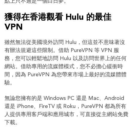
點上只不過是一個白日夢。
獲得在香港觀看 Hulu 的最佳
VPN
雖然無法從美國境外訪問 Hulu，但這並不意味著沒
有辦法規避這些限制。借助 PureVPN 等 VPN 服
務，您可以輕鬆地訪問 Hulu 以及訪問世界上的任何
網站。借助專用的流媒體模式，您不必擔心緩衝時
間，因為 PureVPN 為您帶來市場上最好的流媒體體
驗。
無論您擁有的是 Windows PC 還是 Mac、Android
還是 iPhone、FireTV 或 Roku，PureVPN 都為所有
人提供專用客戶端和應用城市，可直接從主網站免費
下載。