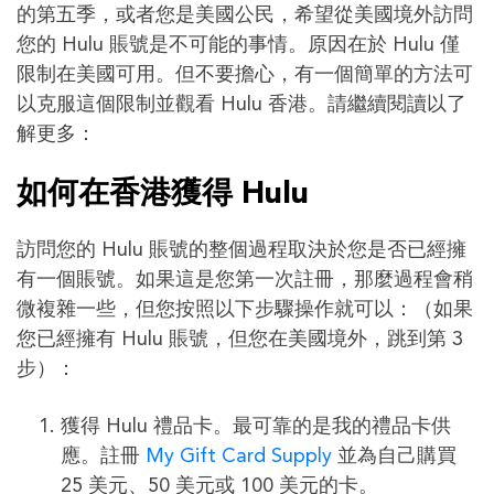
的第五季，或者您是美國公民，希望從美國境外訪問
您的 Hulu 賬號是不可能的事情。原因在於 Hulu 僅
限制在美國可用。但不要擔心，有一個簡單的方法可
以克服這個限制並觀看 Hulu 香港。請繼續閱讀以了
解更多：
如何在香港獲得 Hulu
訪問您的 Hulu 賬號的整個過程取決於您是否已經擁
有一個賬號。如果這是您第一次註冊，那麼過程會稍
微複雜一些，但您按照以下步驟操作就可以：（如果
您已經擁有 Hulu 賬號，但您在美國境外，跳到第 3
步）：
獲得 Hulu 禮品卡。最可靠的是我的禮品卡供
應。註冊
My Gift Card Supply
並為自己購買
25 美元、50 美元或 100 美元的卡。