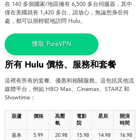
在 140 多個國家/地區擁有 6,500 多台伺服器，其中
僅在美國就有 1,420 多台，請放心，無論您身在何
處，都可以很輕鬆地訪問 Hulu。
獲取 PureVPN
所有 Hulu 價格、服務和套餐
這裡有所有的套餐、優惠和相關服務。這包括其他流
媒體平台，例如 HBO Max、Cinemax、STARZ 和
Showtime：
葫蘆
價格
高壓
電影
星辰
開演
氧
院
時間
基本
5.99
20.98
15.98
14.98
16.98