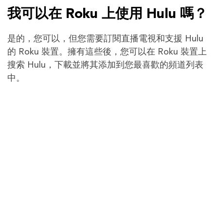
我可以在 Roku 上使用 Hulu 嗎？
是的，您可以，但您需要訂閱直播電視和支援 Hulu
的 Roku 裝置。擁有這些後，您可以在 Roku 裝置上
搜索 Hulu，下載並將其添加到您最喜歡的頻道列表
中。