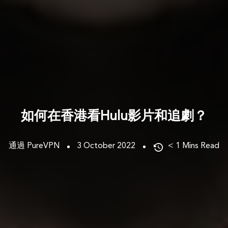
如何在香港看Hulu影片和追劇？
通過 PureVPN
3 October 2022
< 1
Mins Read