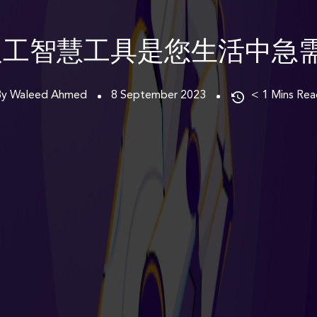
個人工智慧工具是您生活中急
By Waleed Ahmed
8 September 2023
< 1
Mins Rea