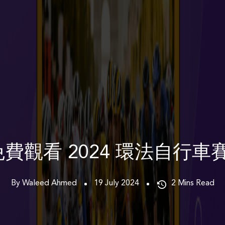
費觀看 2024 環法自行車
By Waleed Ahmed
19 July 2024
2
Mins Read