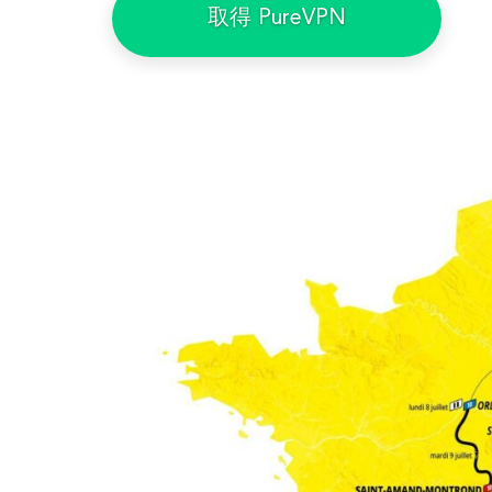
取得 PureVPN