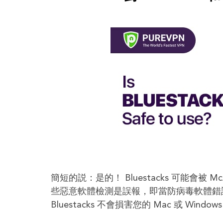
簡短的説：是的！ Bluestacks 可能會被 
些惡意軟體檢測是誤報，即當防病毒軟體錯
Bluestacks 不會損害您的 Mac 或 W