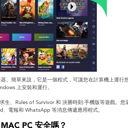
roid 模擬器。簡單來說，它是一個程式，可讓您在計算機上運行
Windows 上安裝和運行。
生、Rules of Survivor 和 決勝時刻:手機版等遊戲。
Discord、電報和 WhatsApp 等消息傳遞應用程式。
 和 MAC PC 安全嗎？