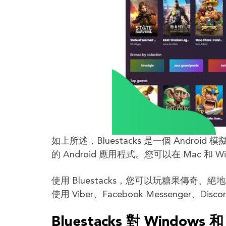
如上所述，Bluestacks 是一個 And
的 Android 應用程式。您可以在 Mac 和 
使用 Bluestacks，您可以玩糖果傳奇、絕地求
使用 Viber、Facebook Messenger、
Bluestacks 對 Windows