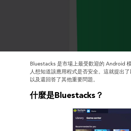
Bluestacks 是市場上最受歡迎的 And
人想知道該應用程式是否安全。這就提出了以下
以及還回答了其他重要問題。
什麼是Bluestacks？