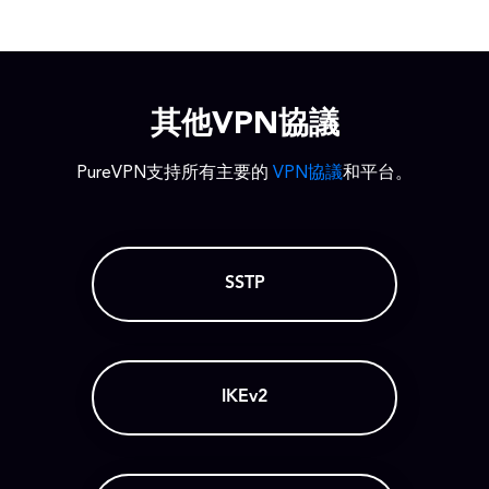
其他VPN協議
PureVPN支持所有主要的
VPN協議
和平台。
SSTP
IKEv2