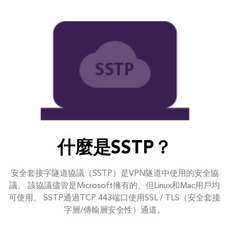
什麼是SSTP？
安全套接字隧道協議（SSTP）是VPN隧道中使用的安全協
議。 該協議儘管是Microsoft擁有的、但Linux和Mac用戶均
可使用。 SSTP通過TCP 443端口使用SSL / TLS（安全套接
字層/傳輸層安全性）通道。