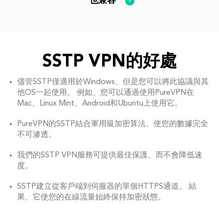
也兼容
SSTP VPN的好處
儘管SSTP僅適用於Windows、但是您可以將此協議與其
他OS一起使用。 例如、您可以通過使用PureVPN在
Mac、Linux Mint、Android和Ubuntu上使用它。
PureVPN的SSTP結合軍用級加密算法、使您的數據完全
不可滲透。
我們的SSTP VPN服務可提供最佳保護、而不會降低速
度。
SSTP建立從客戶端到伺服器的單個HTTPS通道。 結
果、它使您的在線流量始終保持加密狀態。