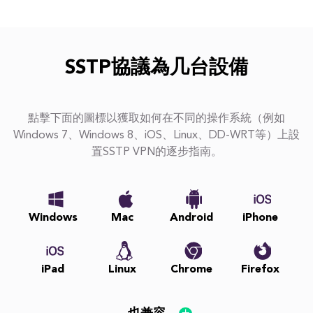
SSTP協議為几台設備
點擊下面的圖標以獲取如何在不同的操作系統（例如
Windows 7、Windows 8、iOS、Linux、DD-WRT等）上設
置SSTP VPN的逐步指南。
Windows
Mac
Android
iPhone
iPad
Linux
Chrome
Firefox