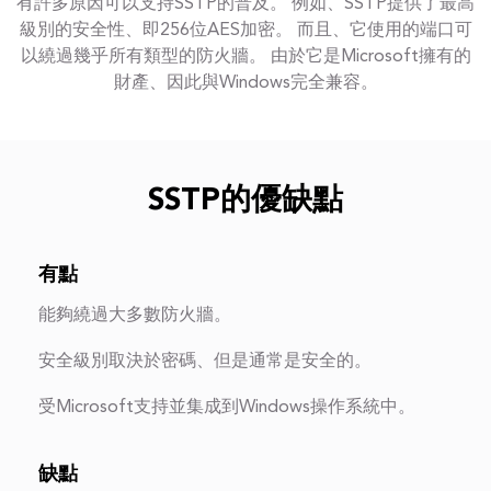
有許多原因可以支持SSTP的普及。 例如、SSTP提供了最高
級別的安全性、即256位AES加密。 而且、它使用的端口可
以繞過幾乎所有類型的防火牆。 由於它是Microsoft擁有的
財產、因此與Windows完全兼容。
SSTP的優缺點
有點
能夠繞過大多數防火牆。
安全級別取決於密碼、但是通常是安全的。
受Microsoft支持並集成到Windows操作系統中。
缺點