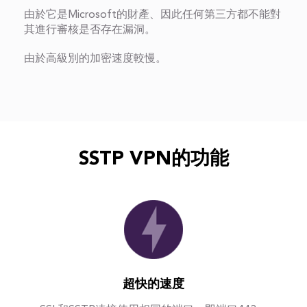
由於它是Microsoft的財產、因此任何第三方都不能對
其進行審核是否存在漏洞。
由於高級別的加密速度較慢。
SSTP VPN的功能
超快的速度