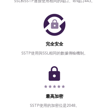
SSL和SSTP連接使用相同的端口、即端口443。
完全安全
SSTP使用與SSL相同的數據傳輸機制。
最高加密
SSTP使用的加密位是2048。