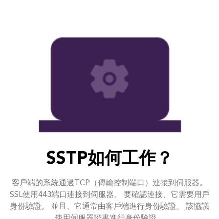
SSTP如何工作？
客戶端的系統通過TCP（傳輸控制端口）連接到伺服器。
SSL使用443端口連接到伺服器。 要確認連接、它需要用戶
身份驗證。 並且、它通常由客戶端進行身份驗證。 該協議
使用伺服器證書進行身份驗證。