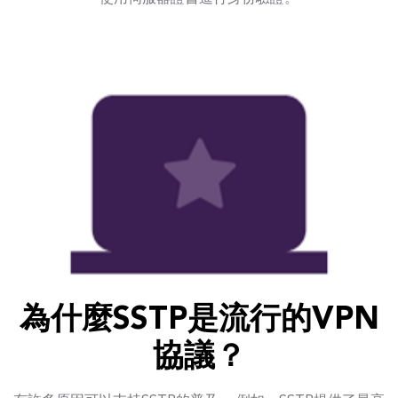
為什麼SSTP是流行的VPN
協議？