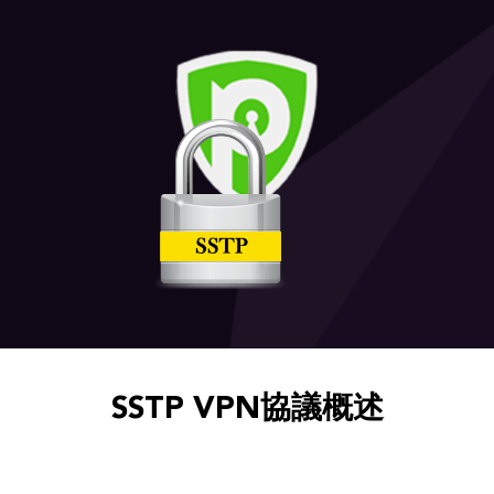
SSTP VPN協議概述