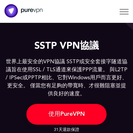
SSTP VPN協議
世界上最安全的VPN協議 SSTP或安全套接字隧道協
議旨在使用SSL / TLS通道來保護PPP流量。 與L2TP
/ IPSec或PPTP相比、它對Windows用戶而言更好、
更安全。 僅當您有足夠的帶寬時、才很難阻塞並提
供良好的速度。
使用PureVPN
31天退款保證