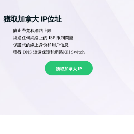
獲取加拿大 IP位址
防止帶寬和網路上限
繞過任何網絡上的 ISP 限制問題
保護您的線上身份和用戶信息
獲得 DNS 洩漏保護和網路Kill Switch
獲取加拿大 IP