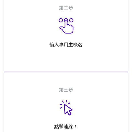
第二步
輸入專用主機名
第三步
點擊連線！