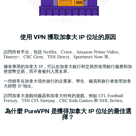
使用 VPN 獲取加拿大 IP 位址的原因
訪問所有平台，包括 Netflix、Crave、Amazon Prime Video、
Disney+、CBC Gem、TSN Direct、Sportsnet Now 等。
擁有專用的加拿大 IP，可以在加拿大銀行和交易所使用銀行服務和加
密貨幣交易，而不會被列入黑名單。
一些經常在加拿大境外旅行的企業家、學生、僱員和旅行者使用加拿
大靜態 IP 地址。
訪問加拿大遊戲伺服器和加拿大特有的遊戲，例如 CFL Football
Frenzy、TSN CFL Fantasy、CBC Kids Games 和 NHL Series。
為什麼 PureVPN 是獲得加拿大 IP 位址的最佳選
擇？