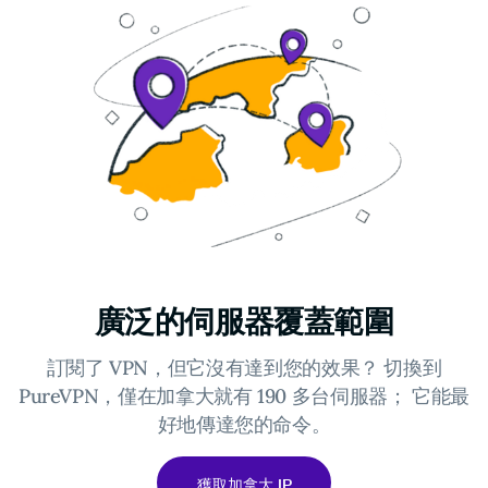
廣泛的伺服器覆蓋範圍
訂閱了 VPN，但它沒有達到您的效果？ 切換到
PureVPN，僅在加拿大就有 190 多台伺服器； 它能最
好地傳達您的命令。
獲取加拿大 IP