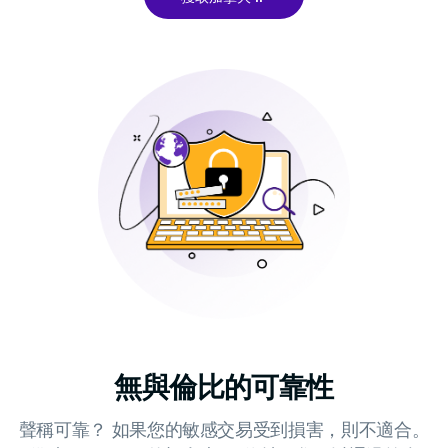
無與倫比的可靠性
聲稱可靠？ 如果您的敏感交易受到損害，則不適合。