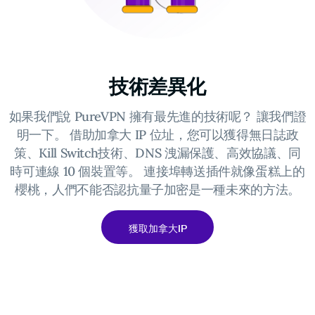
技術差異化
如果我們說 PureVPN 擁有最先進的技術呢？ 讓我們證
明一下。 借助加拿大 IP 位址，您可以獲得無日誌政
策、Kill Switch技術、DNS 洩漏保護、高效協議、同
時可連線 10 個裝置等。 連接埠轉送插件就像蛋糕上的
櫻桃，人們不能否認抗量子加密是一種未來的方法。
獲取加拿大IP