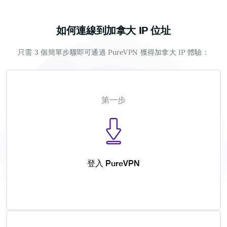
如何連線到加拿大 IP 位址
只需 3 個簡單步驟即可通過 PureVPN 獲得加拿大 IP 體驗：
第一步
登入 PureVPN