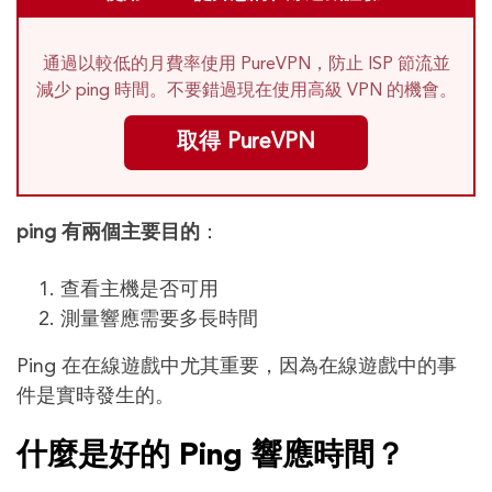
通過以較低的月費率使用 PureVPN，防止 ISP 節流並
減少 ping 時間。不要錯過現在使用高級 VPN 的機會。
取得 PureVPN
ping 有兩個主要目的
：
查看主機是否可用
測量響應需要多長時間
Ping 在在線遊戲中尤其重要，因為在線遊戲中的事
件是實時發生的。
什麼是好的 Ping 響應時間？