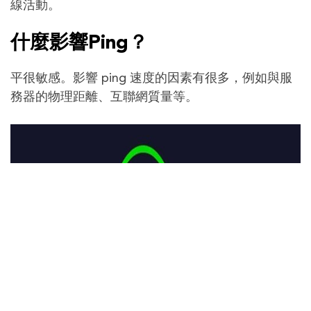
線活動。
什麼影響Ping？
平很敏感。影響 ping 速度的因素有很多，例如與服
務器的物理距離、互聯網質量等。