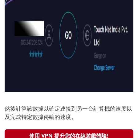
然後計算該數據以確定連接到另一台計算機的速度以
及完成特定數據傳輸的速度。
使用 VPN 提升您的在線遊戲體驗!