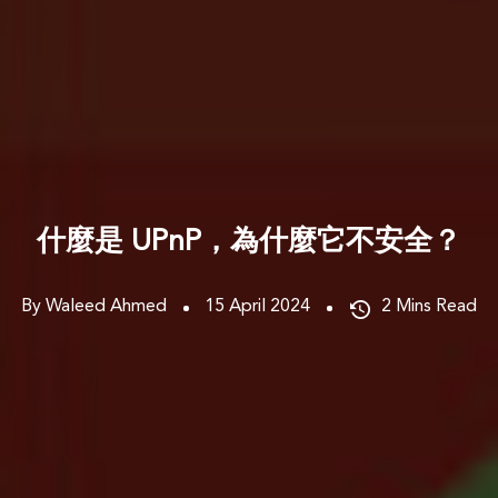
什麼是 UPnP，為什麼它不安全？
By Waleed Ahmed
15 April 2024
2
Mins Read