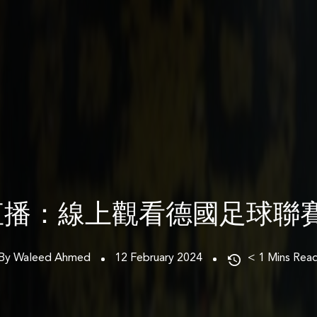
直播：線上觀看德國足球聯賽
By Waleed Ahmed
12 February 2024
< 1
Mins Rea