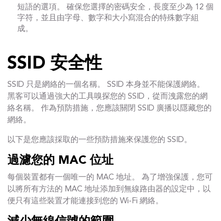
短語的選項。 確保您選擇的密碼安全，長度至少為 12 個
字符，並且由字母、數字和大小寫混合的特殊數字組
成。
SSID 安全性
SSID 只是網絡的一個名稱。 SSID 本身並不能保護網絡。
黑客可以通過強大的工具嗅探您的 SSID，從而洩露您的網
絡名稱。 作為預防措施，您應該關閉 SSID 廣播以隱藏您的
網絡。
以下是您應該採取的一些預防措施來保護您的 SSID。
過濾您的 MAC 位址
每個裝置都有一個唯一的 MAC 地址。 為了增強保護，您可
以將所有方法的 MAC 地址添加到無線路由器的設定中，以
便只有這些裝置才能連接到您的 Wi-Fi 網絡。