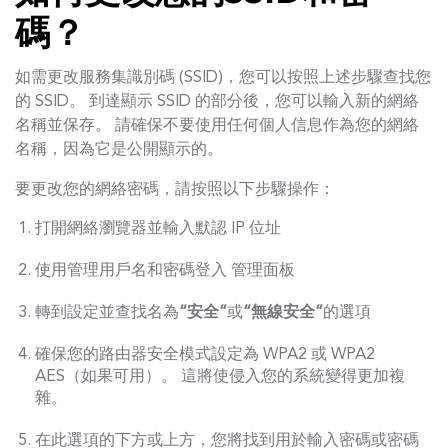
碼？
如需更改服務集識別碼 (SSID)，您可以按照上述步驟查找您
的 SSID。 到達顯示 SSID 的部分後，您可以輸入新的網絡
名稱並保存。 請確保不要使用任何個人信息作為您的網絡
名稱，因為它是公開顯示的。
要更改您的網絡密碼，請按照以下步驟操作：
打開網絡瀏覽器並輸入默認 IP 位址
使用管理用戶名和密碼登入 管理面板
轉到設定並查找名為
“安全”
或
“無線安全”
的選項
確保您的路由器安全模式設定為 WPA2 或 WPA2
AES（如果可用）。 這將使侵入您的系統變得更加複
雜。
在此選項的下方或上方，您將找到用於輸入密碼或密碼