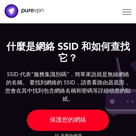
什麼是網絡 SSID 和如何查找
它？
SSID 代表“服務集識別碼”，簡單來說就是無線網絡
的名稱。 要找到網絡的 SSID，請查看路由器底部，
您會在其中找到包含網絡名稱和密碼等詳細信息的貼
紙。
保護您的網絡