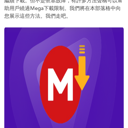
繼續下載。但不是依靠故障，有許多方法聲稱可以幫
助用戶繞過Mega下載限制。我們將在本部落格中向
您展示這些方法。我們走吧。