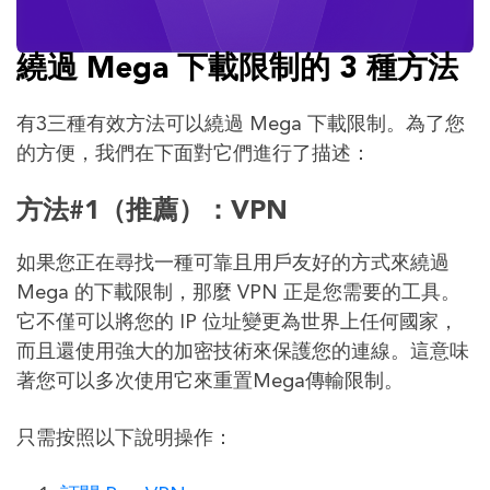
繞過 Mega 下載限制的 3 種方法
有3三種有效方法可以繞過 Mega 下載限制。為了您
的方便，我們在下面對它們進行了描述：
方法#1（推薦）：VPN
如果您正在尋找一種可靠且用戶友好的方式來繞過
Mega 的下載限制，那麼 VPN 正是您需要的工具。
它不僅可以將您的 IP 位址變更為世界上任何國家，
而且還使用強大的加密技術來保護您的連線。這意味
著您可以多次使用它來重置Mega傳輸限制。
只需按照以下說明操作：