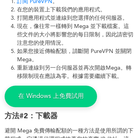
訂閱 PureVPN
。
在您的裝置上下載我們的應用程式。
打開應用程式並連線到您選擇的任何伺服器。
現在，像往常一樣轉到 Mega 並下載檔案。這
些文件的大小將影響您的每日限制，因此請密切
注意您的使用情況。
如果您接近傳輸配額，請斷開 PureVPN 並關閉
Mega。
重新連線到另一台伺服器並再次開啟Mega。轉
移限制現在應該為零。根據需要繼續下載。
在 Windows 上免費試用
方法#2：下載器
避開 Mega 免費傳輸配額的一種方法是使用所謂的下