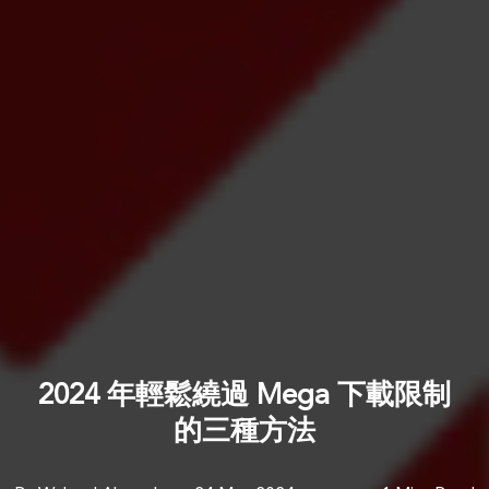
2024 年輕鬆繞過 Mega 下載限制
的三種方法