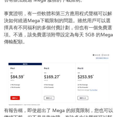
否有辦法繞過 Mega 服務的下載限制。
事實證明，有一些軟體和第三方應用程式聲稱可以解
決如何繞過Mega下載限制的問題。雖然用戶可以選
擇具有不同福利的多個付費計劃，但也有一個免費選
項。不過，該免費選項附帶設定為每天 5GB 的Mega
傳輸配額。
有報告稱，即使超出了 Mega 的頻寬限制，您也可以