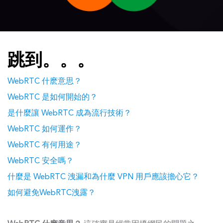
跳到。。。
WebRTC 什麽意思？
WebRTC 是如何開始的？
是什麼讓 WebRTC 成為流行技術？
WebRTC 如何運作？
WebRTC 有何用途？
WebRTC 安全嗎？
什麼是 WebRTC 洩漏和為什麼 VPN 用戶應該擔心它？
如何避免WebRTC洩露？