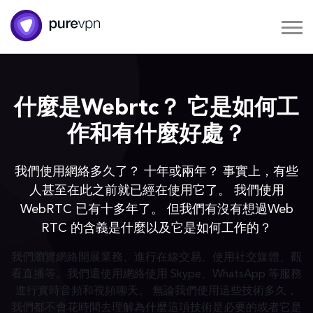
什麼是Webrtc？ 它是如何工
作和有什麼好處？
我們使用網絡多久了？ 十年或兩年？ 事實上，有些
人甚至在此之前就已經在使用它了。 我們使用
WebRTC 已有十多年了。 但我們有沒有想過Web
RTC 的含義是什麼以及它是如何工作的？
我們瀏覽網絡開展業務、進行在線交易、使用社交媒體、觀
看直播等。我們還使用網絡使用 Skype、WhatsApp 等服務
進行實時音頻和視頻聊天。 無論我們使用這些技術多久，
我們都不會花時間去理解為什麼這項技術是必要的或者它是