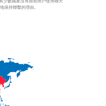
震驚的是，只有少數國家沒有限制用戶使用聊天
隨地保持聯繫的理由。