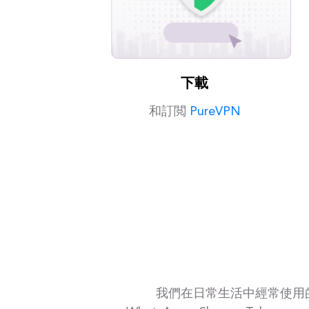
下載
和訂閲
PureVPN
我們在日常生活中經常使用的