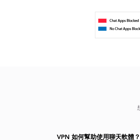
VPN 如何幫助使用聊天軟體