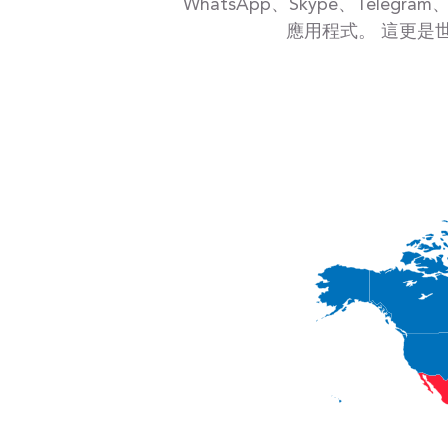
WhatsApp、Skype、Teleg
應用程式。 這更是