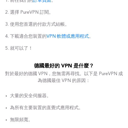
前往我們的
訂單頁面
。
選擇 PureVPN 訂閱。
使用您首選的付款方式結帳。
下載適合您裝置的
VPN 軟體或應用程式
。
就可以了！
德國最好的 VPN 是什麼？
對於最好的德國 VPN，您無需再尋找。以下是 PureVPN 成
為德國最佳 VPN 的原因：
大量的安全伺服器。
為所有主要裝置的直覺式應用程式。
無限頻寬。