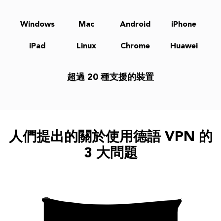
Windows
Mac
Android
iPhone
iPad
Linux
Chrome
Huawei
超過 20 種支援的裝置
人們提出的關於使用德語 VPN 的
3 大問題