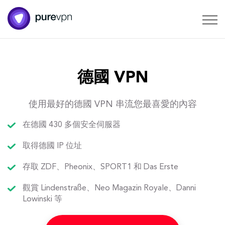
德國 VPN
使用最好的德國 VPN 串流您最喜愛的內容
在德國 430 多個安全伺服器
取得德國 IP 位址
存取 ZDF、Pheonix、SPORT1 和 Das Erste
觀賞 Lindenstraße、Neo Magazin Royale、Danni
Lowinski 等