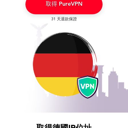
取得 PureVPN
31 天退款保證