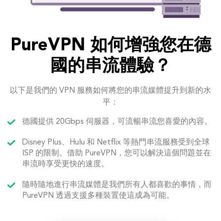
PureVPN 如何增強您在德
國的串流體驗？
以下是我們的 VPN 服務如何將您的串流媒體提升到新的水
平：
德國提供 20Gbps 伺服器，可流暢串流您喜愛的內容。
Disney Plus、Hulu 和 Netflix 等熱門串流服務受到全球
ISP 的限制。借助 PureVPN，您可以解決這個問題並在
串流時享受更快的速度。
隨時隨地進行串流媒體是我們所有人都喜歡的事情，而
PureVPN 透過支援多種裝置使這成為可能。