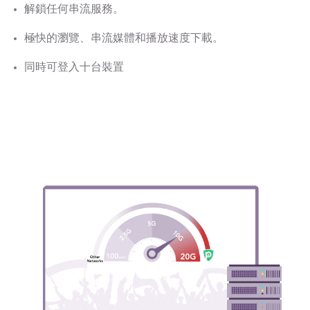
解鎖任何串流服務。
極快的瀏覽、串流媒體和播放速度下載。
同時可登入十台裝置