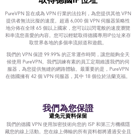
取得德國IP位址
PureVPN 旨在成為 VPN 行業的法拉利，為您提供其他 VPN
提供者無法比擬的速度。超過 6,000 個 VPN 伺服器策略性
地分佈在全球 65 個以上國家，您可以以閃電般的速度瀏覽
和串流您喜愛的內容。您可以輕鬆取得德國專用IP位址來存
取世界各地的多個串流頻道和遊戲。
我們的 VPN 保證 99.99% 的正常運作時間，讓您能夠全天
候使用 PureVPN。我們訓練有素的員工定期維護我們的伺
服器，為您提供無縫的網路體驗。最重要的是，PureVPN
在德國擁有 42 個 VPN 伺服器，其中 18 個位於法蘭克福。
我們為您保證
避免元資料保留
我們的德國 VPN 使用加密技術向您的 ISP 和第三方機構隱
藏您的線上活動。您在線上傳輸的所有資料都將通過安全且