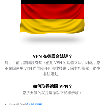
VPN 在德國合法嗎？
對。目前，該國沒有禁止使用 VPN 的具體立法。因此，您
不會因使用 VPN 而面臨任何法律後果，除非您當然，從事
非法活動。
如何取得德國 VPN？
您所要做的就是遵循以下簡單步驟：