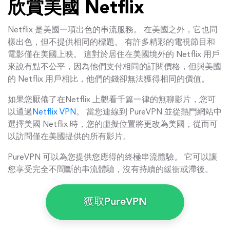
欣賞美國 Netflix
Netflix 是美國一項出色的串流服務。 在美國之外，它也同
樣出色，但不提供相同的標題。 有許多精彩的電視節目和
電影僅在美國上映。 這對於居住在美國境外的 Netflix 用戶
來說有點不公平，因為他們支付相同的訂閱價格，但與美國
的 Netflix 用戶相比，他們的錢卻無法獲得相同的價值。
如果您厭倦了在Netflix 上觀看千篇一律的無聊影片，您可
以通過
Netflix VPN
。 當您連線到 PureVPN 並從熱門網站中
選擇美國 Netflix 時，您的虛擬位置將更改為美國，從而可
以訪問僅在美國提供的所有影片。
PureVPN 可以為您提供您應得的終極串流體驗。 它可以讓
您享受完全不間斷的串流體驗，沒有持續的緩衝或滯後。
獲取PureVPN