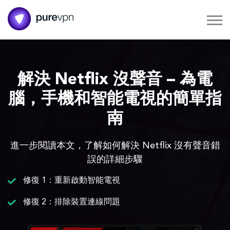
解決 Netflix 沒聲音 – 為電
腦，手機和智能電視的簡單指
南
進一步閱讀本文，了解如何解決 Netflix 沒有聲音錯
誤的詳細步驟
修復 1：重新啟動智能電視
修復 2：排除裝置連線問題